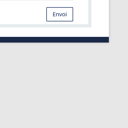
Envoi