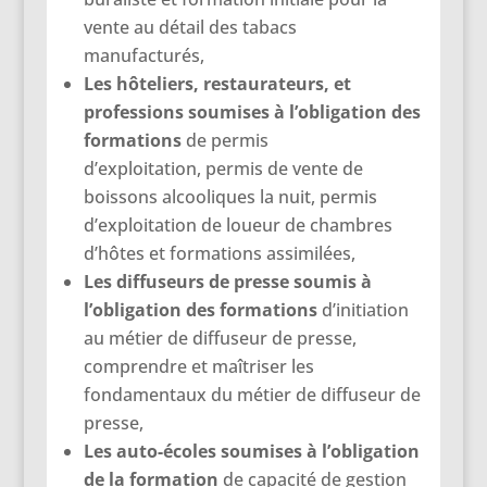
vente au détail des tabacs
manufacturés,
Les hôteliers, restaurateurs, et
professions soumises à l’obligation des
formations
de permis
d’exploitation, permis de vente de
boissons alcooliques la nuit, permis
d’exploitation de loueur de chambres
d’hôtes et formations assimilées,
Les diffuseurs de presse soumis à
l’obligation des formations
d’initiation
au métier de diffuseur de presse,
comprendre et maîtriser les
fondamentaux du métier de diffuseur de
presse,
Les auto-écoles soumises à l’obligation
de la formation
de capacité de gestion