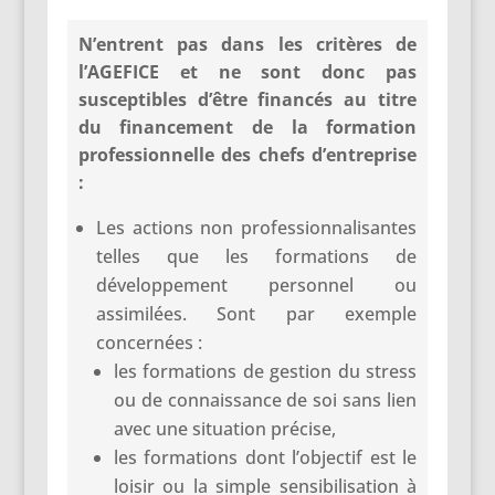
N’entrent pas dans les critères de
l’AGEFICE et ne sont donc pas
susceptibles d’être financés au titre
du financement de la formation
professionnelle des chefs d’entreprise
:
Les actions non professionnalisantes
telles que les formations de
développement personnel ou
assimilées. Sont par exemple
concernées :
les formations de gestion du stress
ou de connaissance de soi sans lien
avec une situation précise,
les formations dont l’objectif est le
loisir ou la simple sensibilisation à