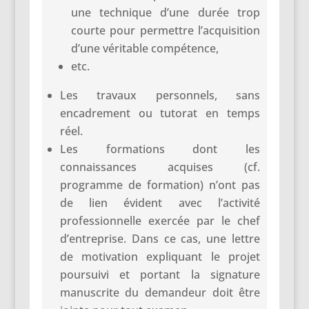
une technique d’une durée trop
courte pour permettre l’acquisition
d’une véritable compétence,
etc.
Les travaux personnels, sans
encadrement ou tutorat en temps
réel.
Les formations dont les
connaissances acquises (cf.
programme de formation) n’ont pas
de lien évident avec l’activité
professionnelle exercée par le chef
d’entreprise. Dans ce cas, une lettre
de motivation expliquant le projet
poursuivi et portant la signature
manuscrite du demandeur doit être