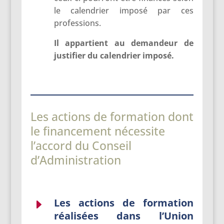
le calendrier imposé par ces
professions.
Il appartient au demandeur de
justifier du calendrier imposé.
Les actions de formation dont
le financement nécessite
l’accord du Conseil
d’Administration
Les actions de formation
E
réalisées dans l’Union