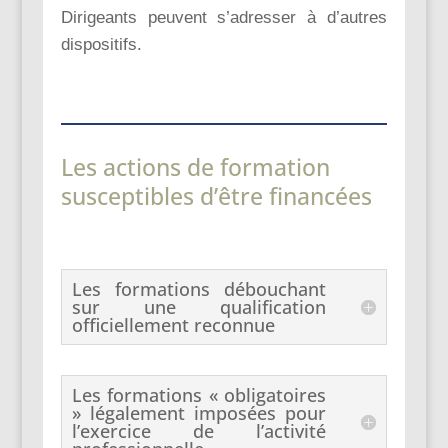
Dirigeants peuvent s’adresser à d’autres
dispositifs.
Les actions de formation
susceptibles d’être financées
Les formations débouchant
sur une qualification
officiellement reconnue
Les formations « obligatoires
» légalement imposées pour
l’exercice de l’activité