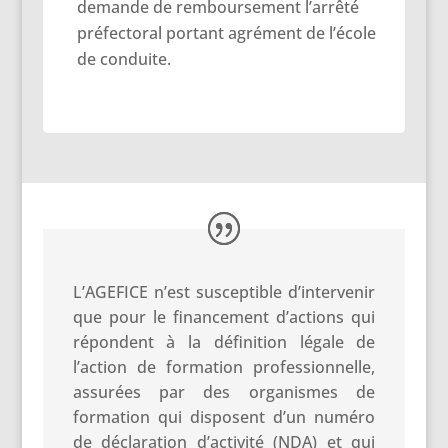
demande de remboursement l’arrêté
préfectoral portant agrément de l’école
de conduite.
L’AGEFICE n’est susceptible d’intervenir
que pour le financement d’actions qui
répondent à la définition légale de
l’action de formation professionnelle,
assurées par des organismes de
formation qui disposent d’un numéro
de déclaration d’activité (NDA) et qui