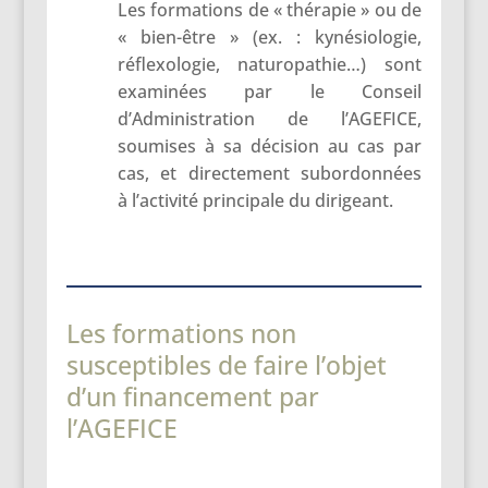
Les formations de « thérapie » ou de
« bien-être » (ex. : kynésiologie,
réflexologie, naturopathie…) sont
examinées par le Conseil
d’Administration de l’AGEFICE,
soumises à sa décision au cas par
cas, et directement subordonnées
à l’activité principale du dirigeant.
Les formations non
susceptibles de faire l’objet
d’un financement par
l’AGEFICE