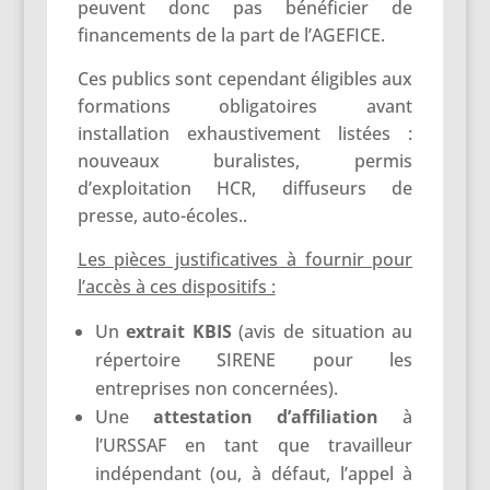
peuvent donc pas bénéficier de
financements de la part de l’AGEFICE.
Ces publics sont cependant éligibles aux
formations obligatoires avant
installation exhaustivement listées :
nouveaux buralistes, permis
d’exploitation HCR, diffuseurs de
presse, auto-écoles..
Les pièces justificatives à fournir pour
l’accès à ces dispositifs :
Un
extrait KBIS
(avis de situation au
répertoire SIRENE pour les
entreprises non concernées).
Une
attestation d’affiliation
à
l’URSSAF en tant que travailleur
indépendant (ou, à défaut, l’appel à