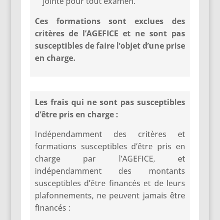
jointe pour tout examen.
Ces formations sont exclues des
critères de l’AGEFICE et ne sont pas
susceptibles de faire l’objet d’une prise
en charge.
Les frais qui ne sont pas susceptibles
d’être pris en charge :
Indépendamment des critères et
formations susceptibles d’être pris en
charge par l’AGEFICE, et
indépendamment des montants
susceptibles d’être financés et de leurs
plafonnements, ne peuvent jamais être
financés :