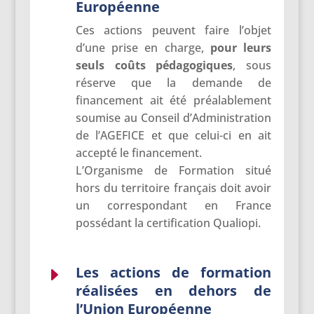
Européenne
Ces actions peuvent faire l’objet
d’une prise en charge,
pour leurs
seuls coûts pédagogiques
, sous
réserve que la demande de
financement ait été préalablement
soumise au Conseil d’Administration
de l’AGEFICE et que celui-ci en ait
accepté le financement.
L’Organisme de Formation situé
hors du territoire français doit avoir
un correspondant en France
possédant la certification Qualiopi.
Les actions de formation
E
réalisées en dehors de
l’Union Européenne