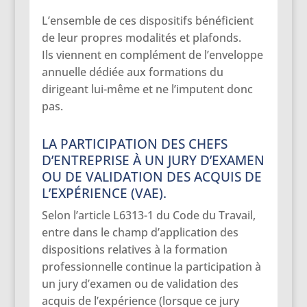
L’ensemble de ces dispositifs bénéficient
de leur propres modalités et plafonds.
Ils viennent en complément de l’enveloppe
annuelle dédiée aux formations du
dirigeant lui-même et ne l’imputent donc
pas.
LA PARTICIPATION DES CHEFS
D’ENTREPRISE À UN JURY D’EXAMEN
OU DE VALIDATION DES ACQUIS DE
L’EXPÉRIENCE (VAE).
Selon l’article L6313-1 du Code du Travail,
entre dans le champ d’application des
dispositions relatives à la formation
professionnelle continue la participation à
un jury d’examen ou de validation des
acquis de l’expérience (lorsque ce jury