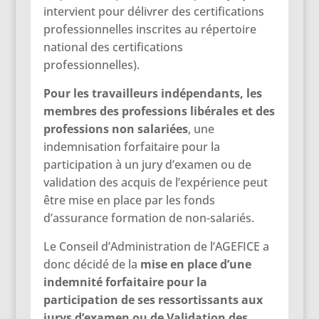
intervient pour délivrer des certifications
professionnelles inscrites au répertoire
national des certifications
professionnelles).
Pour les travailleurs indépendants, les
membres des professions libérales et des
professions non salariées
, une
indemnisation forfaitaire pour la
participation à un jury d’examen ou de
validation des acquis de l’expérience peut
être mise en place par les fonds
d’assurance formation de non-salariés.
Le Conseil d’Administration de l’AGEFICE a
donc décidé de la
mise en place d’une
indemnité forfaitaire pour la
participation de ses ressortissants aux
jurys d’examen ou de Validation des