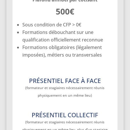
500€
Sous condition de CFP > 0€
Formations débouchant sur une
qualification officiellement reconnue
Formations obligatoires (légalement
imposées), métiers ou transversales
PRÉSENTIEL FACE À FACE
(formateur et stagiaires nécessairement réunis
physiquement en un même lieu)
PRÉSENTIEL COLLECTIF
(formateur et stagiaires nécessairement réunis
physiquement en un même lieu, plus d’un stagiaire