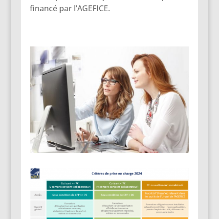
financé par l’AGEFICE.