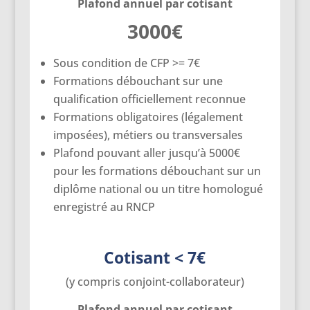
Plafond annuel par cotisant
3000€
Sous condition de CFP >= 7€
Formations débouchant sur une
qualification officiellement reconnue
Formations obligatoires (légalement
imposées), métiers ou transversales
Plafond pouvant aller jusqu’à 5000€
pour les formations débouchant sur un
diplôme national ou un titre homologué
enregistré au RNCP
Cotisant < 7€
(y compris conjoint-collaborateur)
Plafond annuel par cotisant