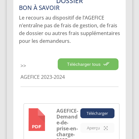
DOSSIER
BON À SAVOIR
Le recours au dispositif de l’AGEFICE
n’entraîne pas de frais de gestion, de frais
de dossier ou autres frais supplémentaires
pour les demandeurs.
Télécharger tous
AGEFICE 2023-2024
AGEFICE-
Télécharger
Demand
PDF
e-de-
prise-en-
Aperçu
charge-