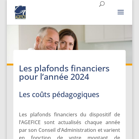
Les plafonds financiers
pour l’année 2024
Les coûts pédagogiques
Les plafonds financiers du dispositif de
l’AGEFICE sont actualisés chaque année
par son Conseil d’Administration et varient
en fonction de votre montant de