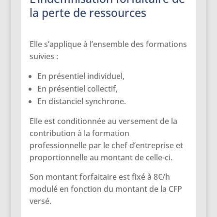
la perte de ressources
Elle s’applique à l’ensemble des formations
suivies :
En présentiel individuel,
En présentiel collectif,
En distanciel synchrone.
Elle est conditionnée au versement de la
contribution à la formation
professionnelle par le chef d’entreprise et
proportionnelle au montant de celle-ci.
Son montant forfaitaire est fixé à 8€/h
modulé en fonction du montant de la CFP
versé.