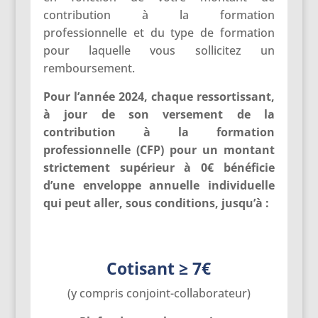
contribution à la formation
professionnelle et du type de formation
pour laquelle vous sollicitez un
remboursement.
Pour l’année 2024, chaque ressortissant,
à jour de son versement de la
contribution à la formation
professionnelle (CFP) pour un montant
strictement supérieur à 0€ bénéficie
d’une enveloppe annuelle individuelle
qui peut aller, sous conditions, jusqu’à :
Cotisant ≥ 7€
(y compris conjoint-collaborateur)