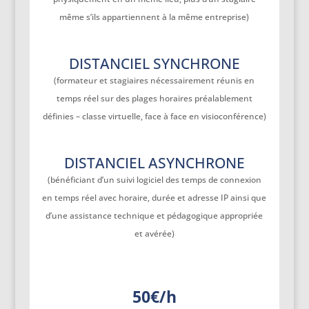
même s’ils appartiennent à la même entreprise)
DISTANCIEL SYNCHRONE
(formateur et stagiaires nécessairement réunis en
temps réel sur des plages horaires préalablement
définies – classe virtuelle, face à face en visioconférence)
DISTANCIEL ASYNCHRONE
(bénéficiant d’un suivi logiciel des temps de connexion
en temps réel avec horaire, durée et adresse IP ainsi que
d’une assistance technique et pédagogique appropriée
et avérée)
50€/h