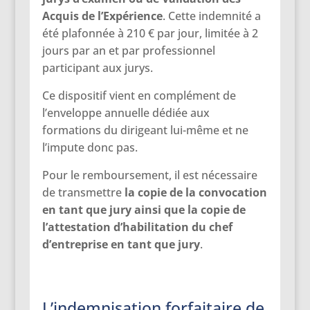
Acquis de l’Expérience
. Cette indemnité a
été plafonnée à 210 € par jour, limitée à 2
jours par an et par professionnel
participant aux jurys.
Ce dispositif vient en complément de
l’enveloppe annuelle dédiée aux
formations du dirigeant lui-même et ne
l’impute donc pas.
Pour le remboursement, il est nécessaire
de transmettre
la copie de la convocation
en tant que jury ainsi que la copie de
l’attestation d’habilitation du chef
d’entreprise en tant que jury
.
L’indemnisation forfaitaire de