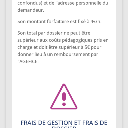
confondus) et de l’adresse personnelle du
demandeur.
Son montant forfaitaire est fixé à 4€/h.
Son total par dossier ne peut être
supérieur aux coûts pédagogiques pris en
charge et doit être supérieur à 5€ pour
donner lieu à un remboursement par
l’AGEFICE.
s
FRAIS DE GESTION ET FRAIS DE