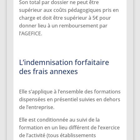
Son total par dossier ne peut être
supérieur aux coûts pédagogiques pris en
charge et doit être supérieur à 5€ pour
donner lieu à un remboursement par
l’AGEFICE.
L’indemnisation forfaitaire
des frais annexes
Elle s’applique à l’ensemble des formations
dispensées en présentiel suivies en dehors
de l’entreprise.
Elle est conditionnée au suivi de la
formation en un lieu différent de l’exercice
de l’activité (tous établissements