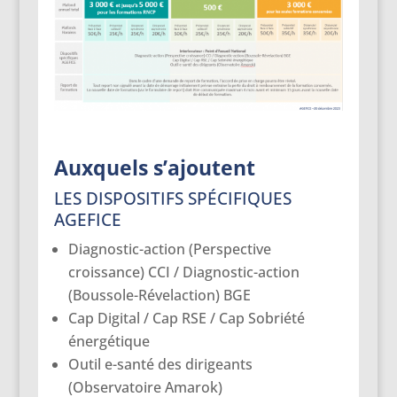
Auxquels s’ajoutent
LES DISPOSITIFS SPÉCIFIQUES
AGEFICE
Diagnostic-action (Perspective
croissance) CCI / Diagnostic-action
(Boussole-Révelaction) BGE
Cap Digital / Cap RSE / Cap Sobriété
énergétique
Outil e-santé des dirigeants
(Observatoire Amarok)