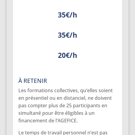
35€/h
35€/h
20€/h
À RETENIR
Les formations collectives, qu’elles soient
en présentiel ou en distanciel, ne doivent
pas compter plus de 25 participants en
simultané pour être éligibles à un
financement de l’AGEFICE.
Le temps de travail personnel n’est pas