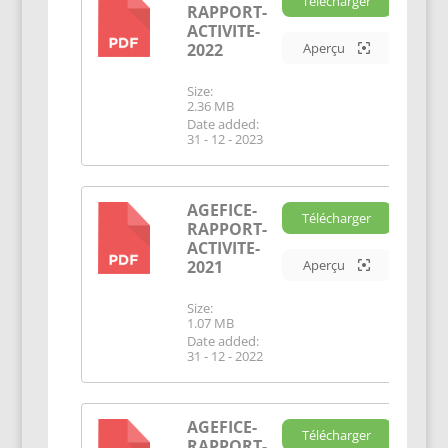
Télécharger
RAPPORT-
PDF
ACTIVITE-
2022
Aperçu
Size:
2.36 MB
Date added:
31 - 12 - 2023
AGEFICE-
Télécharger
RAPPORT-
PDF
ACTIVITE-
2021
Aperçu
Size:
1.07 MB
Date added:
31 - 12 - 2022
AGEFICE-
Télécharger
RAPPORT-