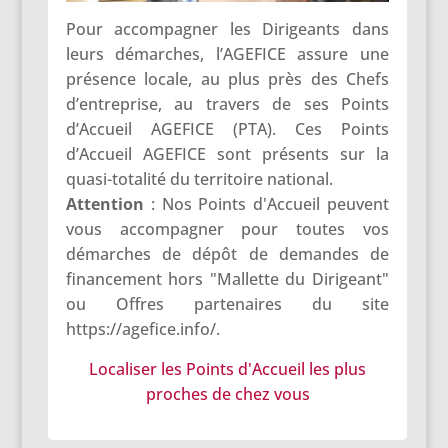
Pour accompagner les Dirigeants dans
leurs démarches, l’AGEFICE assure une
présence locale, au plus près des Chefs
d’entreprise, au travers de ses Points
d’Accueil AGEFICE (PTA). Ces Points
d’Accueil AGEFICE sont présents sur la
quasi-totalité du territoire national.
Attention
: Nos Points d'Accueil peuvent
vous accompagner pour toutes vos
démarches de dépôt de demandes de
financement hors "Mallette du Dirigeant"
ou Offres partenaires du site
https://agefice.info
/.
Localiser les Points d'Accueil les plus
proches de chez vous