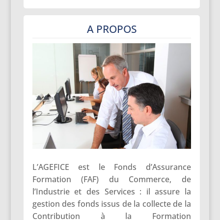
A PROPOS
L’AGEFICE est le Fonds d’Assurance
Formation (FAF) du Commerce, de
l’Industrie et des Services : il assure la
gestion des fonds issus de la collecte de la
Contribution à la Formation