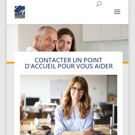
CONTACTER UN POINT
D'ACCUEIL POUR VOUS AIDER