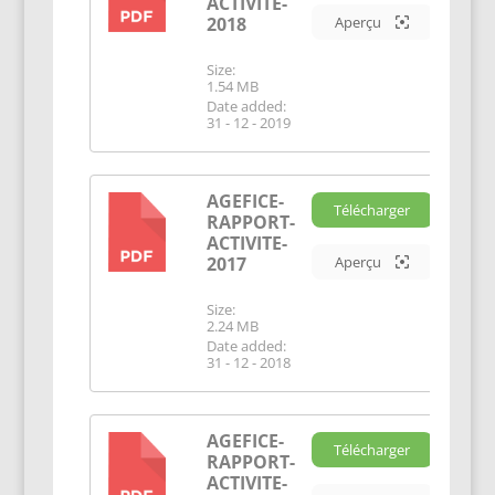
ACTIVITE-
2018
Aperçu
Size:
1.54 MB
Date added:
31 - 12 - 2019
AGEFICE-
Télécharger
RAPPORT-
PDF
ACTIVITE-
2017
Aperçu
Size:
2.24 MB
Date added:
31 - 12 - 2018
AGEFICE-
Télécharger
RAPPORT-
PDF
ACTIVITE-