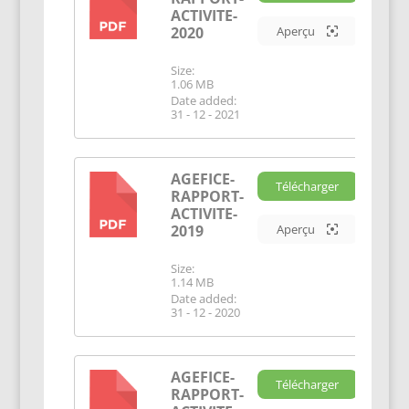
PDF
ACTIVITE-
2020
Aperçu
Size:
1.06 MB
Date added:
31 - 12 - 2021
AGEFICE-
Télécharger
RAPPORT-
PDF
ACTIVITE-
2019
Aperçu
Size:
1.14 MB
Date added:
31 - 12 - 2020
AGEFICE-
Télécharger
RAPPORT-
PDF