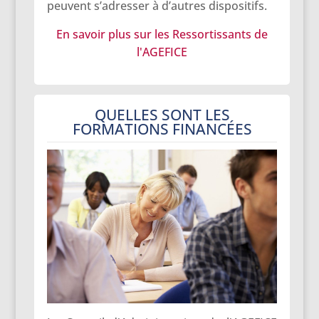
peuvent s’adresser à d’autres dispositifs.
En savoir plus sur les Ressortissants de
l'AGEFICE
QUELLES SONT LES
FORMATIONS FINANCÉES