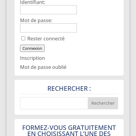
Identifiant:
Mot de passe:
Rester connecté
Connexion
Inscription
Mot de passe oublié
RECHERCHER :
FORMEZ-VOUS GRATUITEMENT
EN CHOISISSANT L’UNE DES