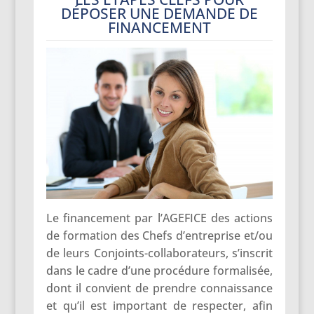
DÉPOSER UNE DEMANDE DE
FINANCEMENT
Le financement par l’AGEFICE des actions
de formation des Chefs d’entreprise et/ou
de leurs Conjoints-collaborateurs, s’inscrit
dans le cadre d’une procédure formalisée,
dont il convient de prendre connaissance
et qu’il est important de respecter, afin