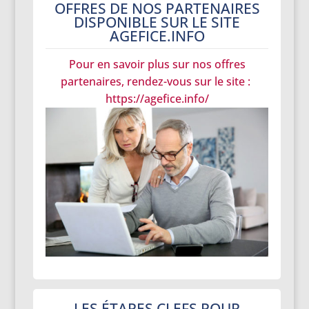
OFFRES DE NOS PARTENAIRES
DISPONIBLE SUR LE SITE
AGEFICE.INFO
Pour en savoir plus sur nos offres
partenaires, rendez-vous sur le site :
https://agefice.info/
LES ÉTAPES CLEFS POUR