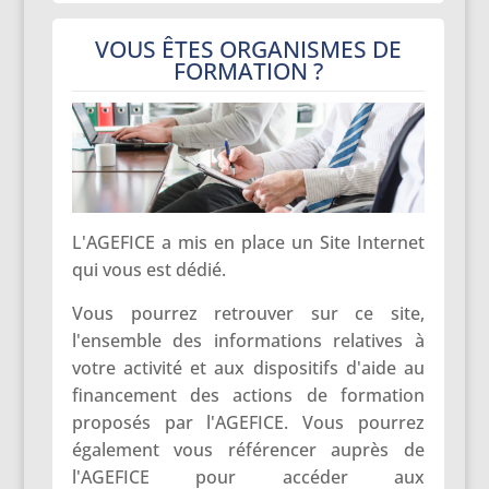
VOUS ÊTES ORGANISMES DE
FORMATION ?
L'AGEFICE a mis en place un Site Internet
qui vous est dédié.
Vous pourrez retrouver sur ce site,
l'ensemble des informations relatives à
votre activité et aux dispositifs d'aide au
financement des actions de formation
proposés par l'AGEFICE. Vous pourrez
également vous référencer auprès de
l'AGEFICE pour accéder aux