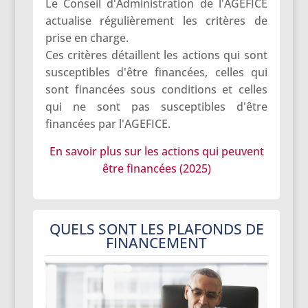
Le Conseil d'Administration de l'AGEFICE
actualise régulièrement les critères de
prise en charge.
Ces critères détaillent les actions qui sont
susceptibles d'être financées, celles qui
sont financées sous conditions et celles
qui ne sont pas susceptibles d'être
financées par l'AGEFICE.
En savoir plus sur les actions qui peuvent
être financées (2025)
QUELS SONT LES PLAFONDS DE
FINANCEMENT