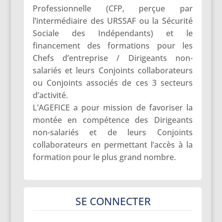
Professionnelle (CFP, perçue par
l’intermédiaire des URSSAF ou la Sécurité
Sociale des Indépendants) et le
financement des formations pour les
Chefs d’entreprise / Dirigeants non-
salariés et leurs Conjoints collaborateurs
ou Conjoints associés de ces 3 secteurs
d’activité.
L’AGEFICE a pour mission de favoriser la
montée en compétence des Dirigeants
non-salariés et de leurs Conjoints
collaborateurs en permettant l’accès à la
formation pour le plus grand nombre.
SE CONNECTER