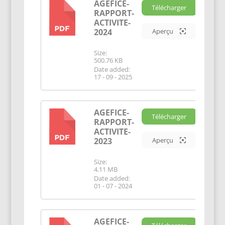
AGEFICE-
Télécharger
RAPPORT-
PDF
ACTIVITE-
2024
Aperçu
Size:
500.76 KB
Date added:
17 - 09 - 2025
AGEFICE-
Télécharger
RAPPORT-
PDF
ACTIVITE-
2023
Aperçu
Size:
4.11 MB
Date added:
01 - 07 - 2024
AGEFICE-