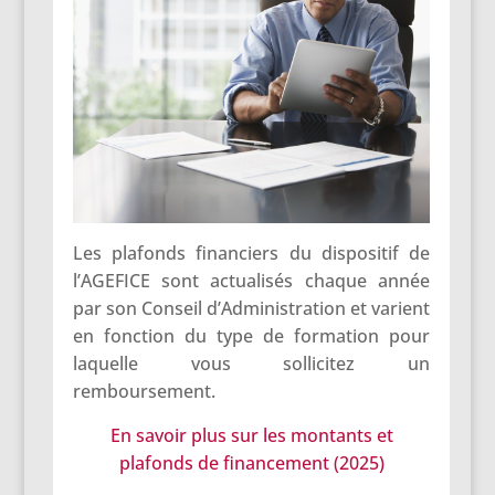
Les plafonds financiers du dispositif de
l’AGEFICE sont actualisés chaque année
par son Conseil d’Administration et varient
en fonction du type de formation pour
laquelle vous sollicitez un
remboursement.
En savoir plus sur les montants et
plafonds de financement (2025)