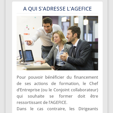
A QUI S'ADRESSE L'AGEFICE
Pour pouvoir bénéficier du financement
de ses actions de formation, le Chef
d’Entreprise (ou le Conjoint collaborateur)
qui souhaite se former doit être
ressortissant de l’AGEFICE.
Dans le cas contraire, les Dirigeants