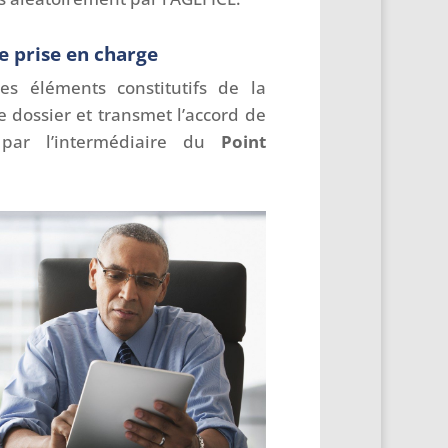
e prise en charge
 les éléments constitutifs de la
 dossier et transmet l’accord de
par l’intermédiaire du
Point