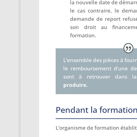
la nouvelle date de démarr
le cas contraire, le dema
demande de report refusé
son droit au finance
formation.
L’ensemble des pièces à fourni
le remboursement d’une d
sont à retrouver dans la
produire
.
Pendant la formatio
L’organisme de formation établit 