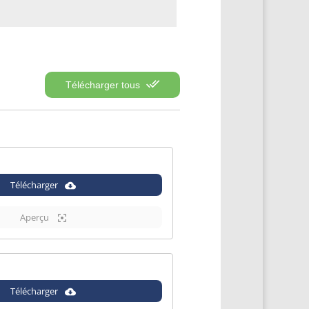
Télécharger tous
Télécharger
Aperçu
Télécharger