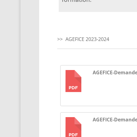
AGEFICE 2023-2024
AGEFICE-Demande-d
PDF
AGEFICE-Demande-
PDF