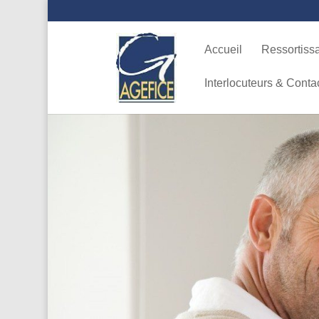
Accueil
Ressortiss
Interlocuteurs & Conta