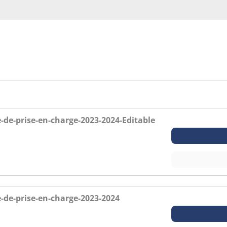
e-prise-en-charge-2023-2024-Editable
de-prise-en-charge-2023-2024