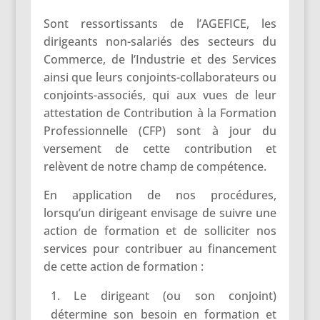
Sont ressortissants de l’AGEFICE, les
dirigeants non-salariés des secteurs du
Commerce, de l’Industrie et des Services
ainsi que leurs conjoints-collaborateurs ou
conjoints-associés, qui aux vues de leur
attestation de Contribution à la Formation
Professionnelle (CFP) sont à jour du
versement de cette contribution et
relèvent de notre champ de compétence.
En application de nos procédures,
lorsqu’un dirigeant envisage de suivre une
action de formation et de solliciter nos
services pour contribuer au financement
de cette action de formation :
Le dirigeant (ou son conjoint)
détermine son besoin en formation et