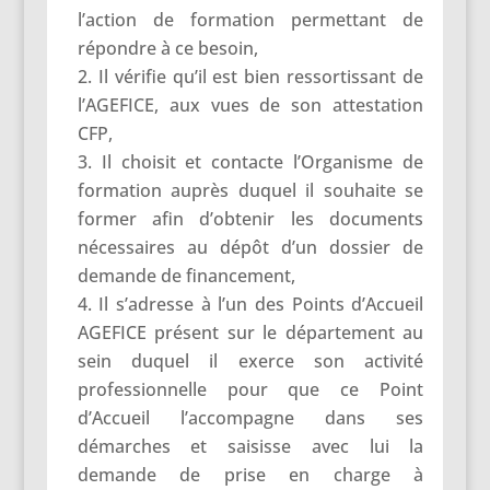
l’action de formation permettant de
répondre à ce besoin,
Il vérifie qu’il est bien ressortissant de
l’AGEFICE, aux vues de son attestation
CFP,
Il choisit et contacte l’Organisme de
formation auprès duquel il souhaite se
former afin d’obtenir les documents
nécessaires au dépôt d’un dossier de
demande de financement,
Il s’adresse à l’un des Points d’Accueil
AGEFICE présent sur le département au
sein duquel il exerce son activité
professionnelle pour que ce Point
d’Accueil l’accompagne dans ses
démarches et saisisse avec lui la
demande de prise en charge à