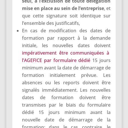
seul, à l’exclusion de toute délégation
mise en place au sein de l’entreprise
, et
que cette signature soit identique sur
l’ensemble des justificatifs,
En cas de modification des dates de
formation par rapport à la demande
initiale, les nouvelles dates doivent
impérativement être communiquées à
l’AGEFICE par formulaire dédié
15 jours
minimum avant la date de démarrage de
formation initialement prévue. Les
absences ou les reports doivent être
signalés immédiatement. Les nouvelles
dates de formation doivent être
transmises par le biais du formulaire
dédié 15 jours minimum avant la
nouvelle date de démarrage de la
formation; dans le cas contraire, le