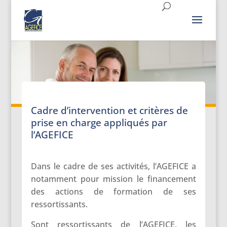
Cadre d’intervention et critères de
prise en charge appliqués par
l’AGEFICE
Dans le cadre de ses activités, l’AGEFICE a
notamment pour mission le financement
des actions de formation de ses
ressortissants.
Sont ressortissants de l’AGEFICE, les