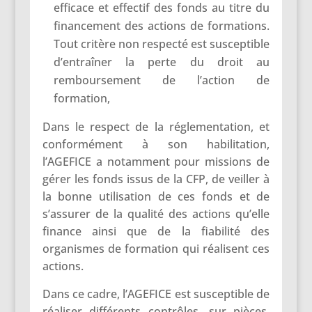
efficace et effectif des fonds au titre du
financement des actions de formations.
Tout critère non respecté est susceptible
d’entraîner la perte du droit au
remboursement de l’action de
formation,
Dans le respect de la réglementation, et
conformément à son habilitation,
l’AGEFICE a notamment pour missions de
gérer les fonds issus de la CFP, de veiller à
la bonne utilisation de ces fonds et de
s’assurer de la qualité des actions qu’elle
finance ainsi que de la fiabilité des
organismes de formation qui réalisent ces
actions.
Dans ce cadre, l’AGEFICE est susceptible de
réaliser différents contrôles, sur pièces,