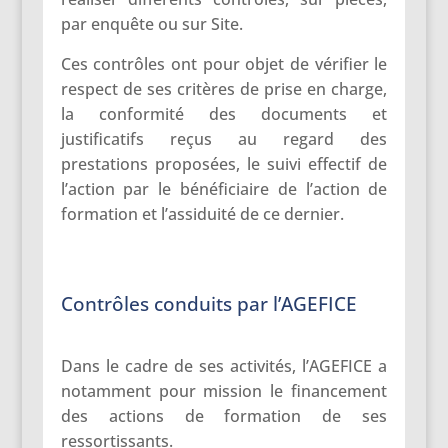
par enquête ou sur Site.
Ces contrôles ont pour objet de vérifier le
respect de ses critères de prise en charge,
la conformité des documents et
justificatifs reçus au regard des
prestations proposées, le suivi effectif de
l’action par le bénéficiaire de l’action de
formation et l’assiduité de ce dernier.
Contrôles conduits par l’AGEFICE
Dans le cadre de ses activités, l’AGEFICE a
notamment pour mission le financement
des actions de formation de ses
ressortissants.