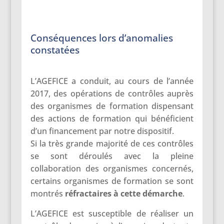
Conséquences lors d’anomalies
constatées
L’AGEFICE a conduit, au cours de l’année
2017, des opérations de contrôles auprès
des organismes de formation dispensant
des actions de formation qui bénéficient
d’un financement par notre dispositif.
Si la très grande majorité de ces contrôles
se sont déroulés avec la pleine
collaboration des organismes concernés,
certains organismes de formation se sont
montrés
réfractaires à cette démarche
.
L’AGEFICE est susceptible de réaliser un