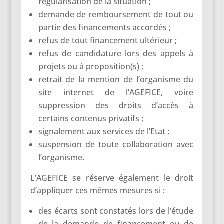
régularisation de la situation ;
demande de remboursement de tout ou
partie des financements accordés ;
refus de tout financement ultérieur ;
refus de candidature lors des appels à
projets ou à proposition(s) ;
retrait de la mention de l’organisme du
site internet de l’AGEFICE, voire
suppression des droits d’accès à
certains contenus privatifs ;
signalement aux services de l’Etat ;
suspension de toute collaboration avec
l’organisme.
L’AGEFICE se réserve également le droit
d’appliquer ces mêmes mesures si :
des écarts sont constatés lors de l’étude
de la demande de financement ou de