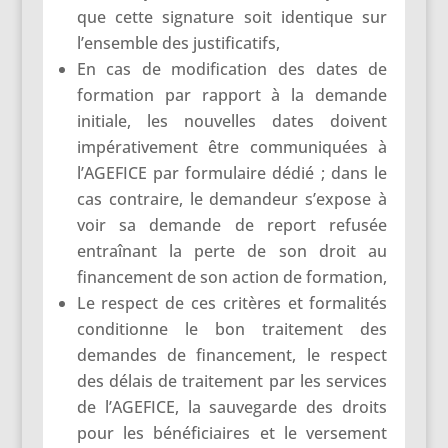
que cette signature soit identique sur
l’ensemble des justificatifs,
En cas de modification des dates de
formation par rapport à la demande
initiale, les nouvelles dates doivent
impérativement être communiquées à
l’AGEFICE par formulaire dédié ; dans le
cas contraire, le demandeur s’expose à
voir sa demande de report refusée
entraînant la perte de son droit au
financement de son action de formation,
Le respect de ces critères et formalités
conditionne le bon traitement des
demandes de financement, le respect
des délais de traitement par les services
de l’AGEFICE, la sauvegarde des droits
pour les bénéficiaires et le versement