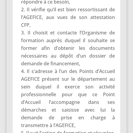
répondre à ce besoin,
Il vérifie qu’il est bien ressortissant de
l’AGEFICE, aux vues de son attestation
CFP,
Il choisit et contacte l’Organisme de
formation auprès duquel il souhaite se
former afin d’obtenir les documents
nécessaires au dépôt d’un dossier de
demande de financement,
Il s’adresse à l’un des Points d’Accueil
AGEFICE présent sur le département au
sein duquel il exerce son activité
professionnelle pour que ce Point
d’Accueil l’accompagne dans ses
démarches et saisisse avec lui la
demande de prise en charge à
transmettre à l’AGEFICE,
Il suit l’action de formation et récupère,