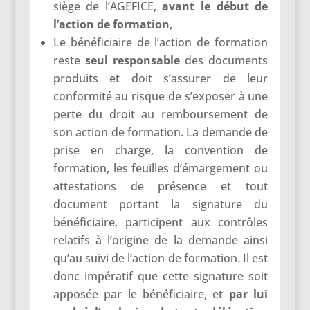
siège de l’AGEFICE,
avant le début de
l’action de formation
,
Le bénéficiaire de l’action de formation
reste
seul responsable
des documents
produits et doit s’assurer de leur
conformité au risque de s’exposer à une
perte du droit au remboursement de
son action de formation. La demande de
prise en charge, la convention de
formation, les feuilles d’émargement ou
attestations de présence et tout
document portant la signature du
bénéficiaire, participent aux contrôles
relatifs à l’origine de la demande ainsi
qu’au suivi de l’action de formation. Il est
donc impératif que cette signature soit
apposée par le bénéficiaire, et
par lui