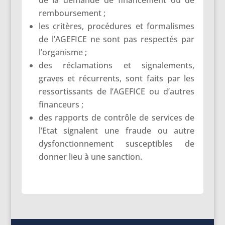
remboursement ;
les critères, procédures et formalismes
de l’AGEFICE ne sont pas respectés par
l’organisme ;
des réclamations et signalements,
graves et récurrents, sont faits par les
ressortissants de l’AGEFICE ou d’autres
financeurs ;
des rapports de contrôle de services de
l’Etat signalent une fraude ou autre
dysfonctionnement susceptibles de
donner lieu à une sanction.