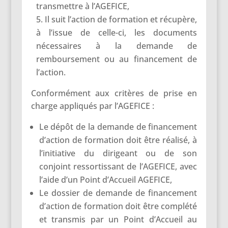
transmettre à l’AGEFICE,
Il suit l’action de formation et récupère,
à l’issue de celle-ci, les documents
nécessaires à la demande de
remboursement ou au financement de
l’action.
Conformément aux critères de prise en
charge appliqués par l’AGEFICE :
Le dépôt de la demande de financement
d’action de formation doit être réalisé, à
l’initiative du dirigeant ou de son
conjoint ressortissant de l’AGEFICE, avec
l’aide d’un Point d’Accueil AGEFICE,
Le dossier de demande de financement
d’action de formation doit être complété
et transmis par un Point d’Accueil au