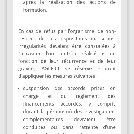
après la réalisation des actions de
formation.
En cas de refus par l’organisme, de non-
respect de ces dispositions ou si des
irrégularités devaient être constatées à
l’occasion d’un contrôle réalisé, et en
fonction de leur récurrence et de leur
gravité, l’AGEFICE se réserve le droit
d’appliquer les mesures suivantes :
suspension des accords prises en
charge et du règlement des
financements accordés, y compris
durant la période où des investigations
complémentaires devraient être
conduites ou dans l’attente d’une