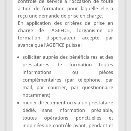
contrôle de service à l’occasion de toute
action de formation pour laquelle elle a
reçu une demande de prise en charge.
En application des critères de prise en
charge de l’AGEFICE, l’organisme de
formation dispensateur accepte par
avance que l’AGEFICE puisse :
solliciter auprès des bénéficiaires et des
prestataires de formation toutes
informations ou pièces
complémentaires (par téléphone, par
mail, par courrier, par questionnaire
notamment) ;
mener directement ou via un prestataire
dédié, sans information préalable,
toutes opérations ponctuelles et
inopinées de contrôle avant, pendant et