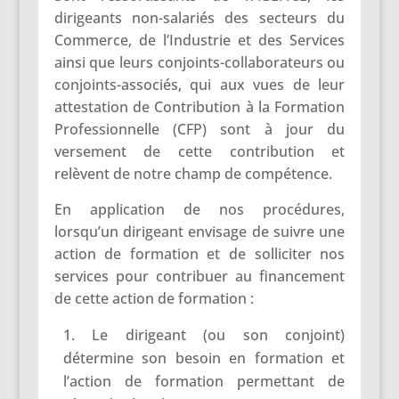
dirigeants non-salariés des secteurs du
Commerce, de l’Industrie et des Services
ainsi que leurs conjoints-collaborateurs ou
conjoints-associés, qui aux vues de leur
attestation de Contribution à la Formation
Professionnelle (CFP) sont à jour du
versement de cette contribution et
relèvent de notre champ de compétence.
En application de nos procédures,
lorsqu’un dirigeant envisage de suivre une
action de formation et de solliciter nos
services pour contribuer au financement
de cette action de formation :
Le dirigeant (ou son conjoint)
détermine son besoin en formation et
l’action de formation permettant de