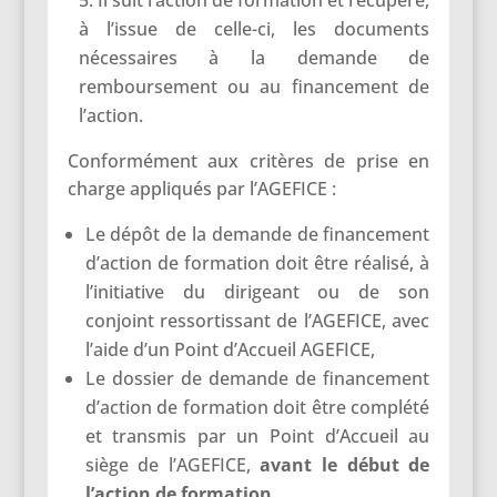
à l’issue de celle-ci, les documents
nécessaires à la demande de
remboursement ou au financement de
l’action.
Conformément aux critères de prise en
charge appliqués par l’AGEFICE :
Le dépôt de la demande de financement
d’action de formation doit être réalisé, à
l’initiative du dirigeant ou de son
conjoint ressortissant de l’AGEFICE, avec
l’aide d’un Point d’Accueil AGEFICE,
Le dossier de demande de financement
d’action de formation doit être complété
et transmis par un Point d’Accueil au
siège de l’AGEFICE,
avant le début de
l’action de formation
,