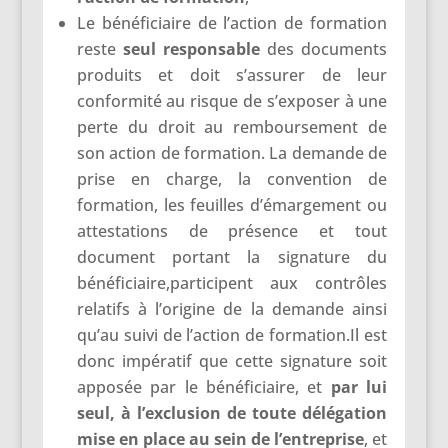
Le bénéficiaire de l’action de formation
reste
seul responsable
des documents
produits et doit s’assurer de leur
conformité au risque de s’exposer à une
perte du droit au remboursement de
son action de formation. La demande de
prise en charge, la convention de
formation, les feuilles d’émargement ou
attestations de présence et tout
document portant la signature du
bénéficiaire,participent aux contrôles
relatifs à l’origine de la demande ainsi
qu’au suivi de l’action de formation.Il est
donc impératif que cette signature soit
apposée par le bénéficiaire, et
par lui
seul, à l’exclusion de toute délégation
mise en place au sein de l’entreprise
, et