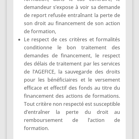
demandeur s’expose à voir sa demande
de report refusée entraînant la perte de
son droit au financement de son action
de formation,
Le respect de ces critères et formalités
conditionne le bon traitement des
demandes de financement, le respect
des délais de traitement par les services
de l’AGEFICE, la sauvegarde des droits
pour les bénéficiaires et le versement
efficace et effectif des fonds au titre du
financement des actions de formations.
Tout critère non respecté est susceptible
d’entraîner la perte du droit au
remboursement de l’action de
formation.