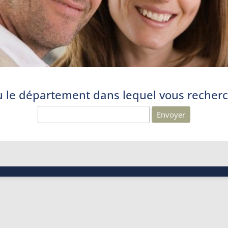
u le département dans lequel vous recherch