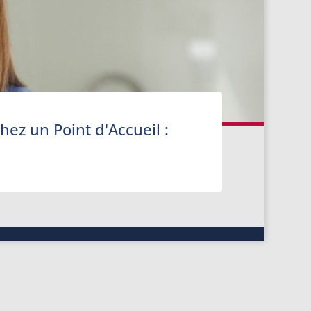
ez un Point d'Accueil :