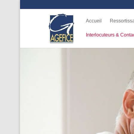
Accueil
Ressortiss
Interlocuteurs & Conta