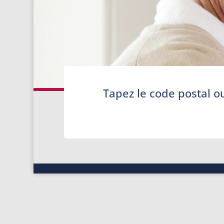
Tapez le code postal o