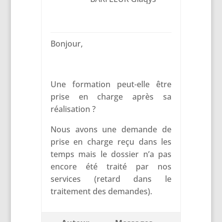
Bonjour,
Une formation peut-elle être
prise en charge après sa
réalisation ?
Nous avons une demande de
prise en charge reçu dans les
temps mais le dossier n’a pas
encore été traité par nos
services (retard dans le
traitement des demandes).