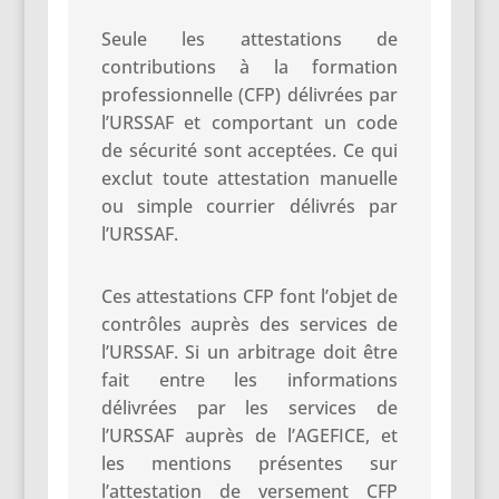
Seule les attestations de
contributions à la formation
professionnelle (CFP) délivrées par
l’URSSAF et comportant un code
de sécurité sont acceptées. Ce qui
exclut toute attestation manuelle
ou simple courrier délivrés par
l’URSSAF.
Ces attestations CFP font l’objet de
contrôles auprès des services de
l’URSSAF. Si un arbitrage doit être
fait entre les informations
délivrées par les services de
l’URSSAF auprès de l’AGEFICE, et
les mentions présentes sur
l’attestation de versement CFP