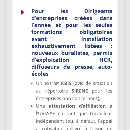
Pour les Dirigeants
E
d’entreprises créées dans
l’année et pour les seules
formations obligatoires
avant installation
exhaustivement listées :
nouveaux buralistes, permis
d’exploitation HCR,
diffuseurs de presse, auto-
écoles
Un extrait
KBIS
(avis de situation
au répertoire
SIRENE
pour les
entreprises non concernées),
Une
attestation d’affiliation
à
l’URSSAF en tant que travailleur
indépendant (ou, à défaut, l’appel
à cotisation délivré à l’issue de