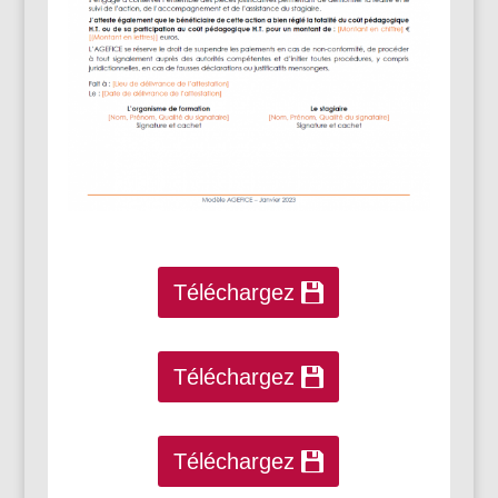
Téléchargez
Téléchargez
Téléchargez