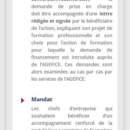
demande de prise en charge
doit être accompagnée d’une
lettre
rédigée et signée
par le bénéficiaire
de l’action, expliquant son projet de
formation professionnelle et son
choix pour l’action de formation
pour laquelle la demande de
financement est introduite auprès
de l’AGEFICE. Ces demandes sont
alors examinées au cas par cas par
les services de l’AGEFICE.
Mandat
E
Les chefs d’entreprise qui
souhaitent bénéficier d’un
accompagnement renforcé de la