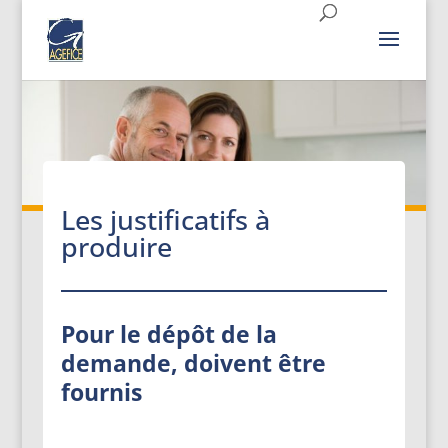
Les justificatifs à
produire
Pour le dépôt de la
demande, doivent être
fournis