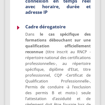
connexion en temps réel
avec horaire, durée et
adresse IP
Cadre dérogatoire
E
Dans
le cas spécifique des
formations débouchant sur une
qualification officiellement
reconnue
(titre inscrit au RNCP -
répertoire national des certifications
professionnelles-, au répertoire
spécifique, diplôme d’Etat, titre
professionnel, CQP -Certificat de
Qualification Professionnelle-,
Permis de conduire -à l’exclusion
des permis B et moto-) seule
l’attestation d’assiduité et de
règlement doit être fournie lors de