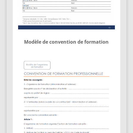
Modèle de convention de formation