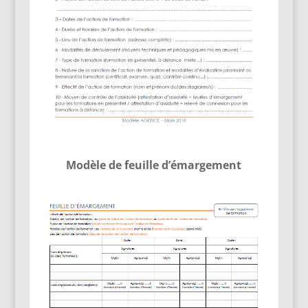
Modèle de feuille d’émargement