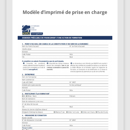
Modèle d’imprimé de prise en charge