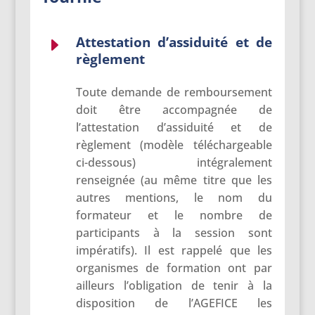
Attestation d’assiduité et de
E
règlement
Toute demande de remboursement
doit être accompagnée de
l’attestation d’assiduité et de
règlement (modèle téléchargeable
ci-dessous) intégralement
renseignée (au même titre que les
autres mentions, le nom du
formateur et le nombre de
participants à la session sont
impératifs). Il est rappelé que les
organismes de formation ont par
ailleurs l’obligation de tenir à la
disposition de l’AGEFICE les