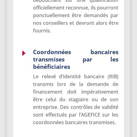
officiellement reconnue, ils pourront
ponctuellement être demandés par
nos conseillers et devront alors être
fournis.
Coordonnées bancaires
E
transmises par les
bénéficiaires
Le relevé d’identité bancaire (RIB)
transmis lors de la demande de
financement doit impérativement
être celui du stagiaire ou de son
entreprise. Des contrôles de validité
sont effectués par l’AGEFICE sur les
coordonnées bancaires transmises.