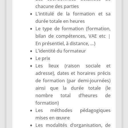
chacune des parties
L’intitulé de la formation et sa
durée totale en heures
Le type de formation (formation,
bilan de compétences, VAE etc |
En présentiel, à distance, …)
L’identité du formateur
Le prix
Les lieux (raison sociale et
adresse), dates et horaires précis
de formation (par demi-journées)
ainsi que la durée totale (le
nombre total d’heures de
formation)
Les méthodes pédagogiques
mises en œuvre
Les modalités d’organisation, de