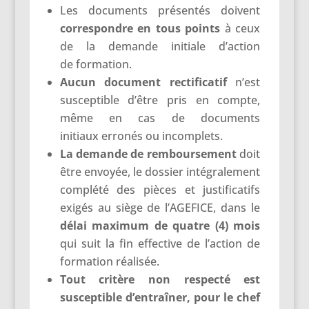
Les documents présentés doivent
correspondre en tous points
à ceux
de la demande initiale d’action
de formation.
Aucun document rectificatif
n’est
susceptible d’être pris en compte,
même en cas de documents
initiaux erronés ou incomplets.
La demande de remboursement
doit
être envoyée, le dossier intégralement
complété des pièces et justificatifs
exigés au siège de l’AGEFICE, dans le
délai maximum de quatre (4) mois
qui suit la fin effective de l’action de
formation réalisée.
Tout critère non respecté est
susceptible d’entraîner, pour le chef