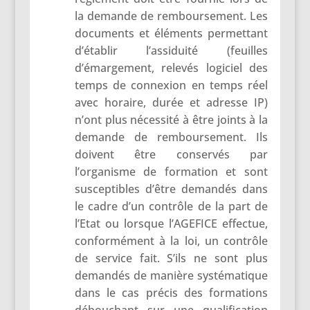
la demande de remboursement. Les
documents et éléments permettant
d’établir l’assiduité (feuilles
d’émargement, relevés logiciel des
temps de connexion en temps réel
avec horaire, durée et adresse IP)
n’ont plus nécessité à être joints à la
demande de remboursement. Ils
doivent être conservés par
l’organisme de formation et sont
susceptibles d’être demandés dans
le cadre d’un contrôle de la part de
l’Etat ou lorsque l’AGEFICE effectue,
conformément à la loi, un contrôle
de service fait. S’ils ne sont plus
demandés de manière systématique
dans le cas précis des formations
débouchant sur une qualification