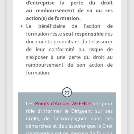
d’entreprise la perte du droit
au remboursement de sa ou ses
action(s) de formation.
Le bénéficiaire de l’action de
formation reste
seul responsable
des
documents produits et doit s’assurer
de leur conformité au risque de
s’exposer à une perte du droit au
remboursement de son action de
formation.
Les
Points d’Accueil AGEFICE
ont pour
rôle d’informer le Dirigeant sur ses
droits, de l’accompagner dans ses
démarches et de s’assurer que le Chef
d’entreprise est en mesure de fournir