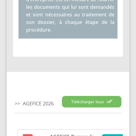
les documents qui lui sont demandés
et sont nécessaires au traitement de
son dossier, à chaque étape de la
procédure.
Télécharger tous
AGEFICE 2026