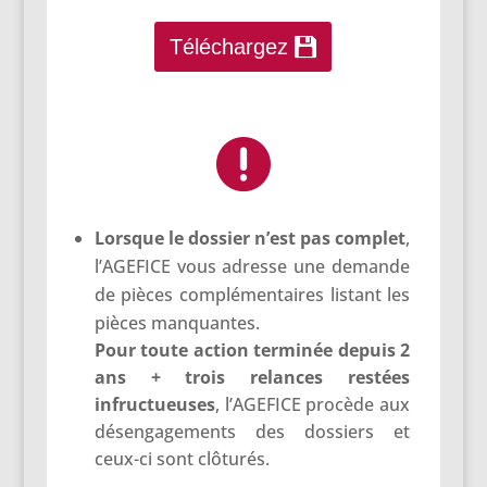
Téléchargez

Lorsque le dossier n’est pas complet
,
l’AGEFICE vous adresse une demande
de pièces complémentaires listant les
pièces manquantes.
Pour toute action terminée depuis 2
ans + trois relances restées
infructueuses
, l’AGEFICE procède aux
désengagements des dossiers et
ceux-ci sont clôturés.