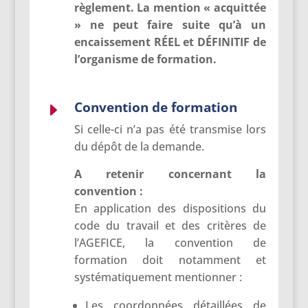
règlement. La mention « acquittée
» ne peut faire suite qu’à un
encaissement RÉEL et DÉFINITIF de
l’organisme de formation.
Convention de formation
E
Si celle-ci n’a pas été transmise lors
du dépôt de la demande.
A retenir concernant la
convention :
En application des dispositions du
code du travail et des critères de
l’AGEFICE, la convention de
formation doit notamment et
systématiquement mentionner :
Les coordonnées détaillées de