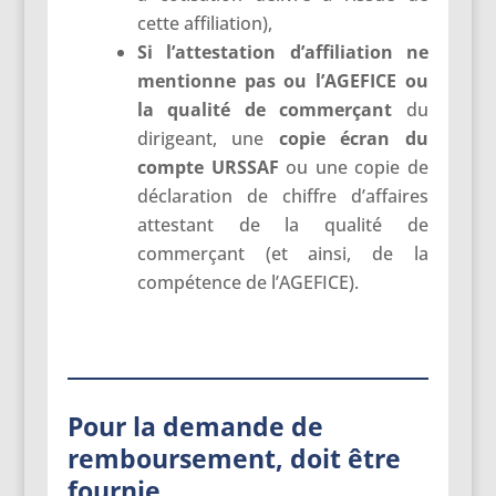
cette affiliation),
Si l’attestation d’affiliation ne
mentionne pas ou l’AGEFICE ou
la qualité de commerçant
du
dirigeant, une
copie écran du
compte URSSAF
ou une copie de
déclaration de chiffre d’affaires
attestant de la qualité de
commerçant (et ainsi, de la
compétence de l’AGEFICE).
Pour la demande de
remboursement, doit être
fournie