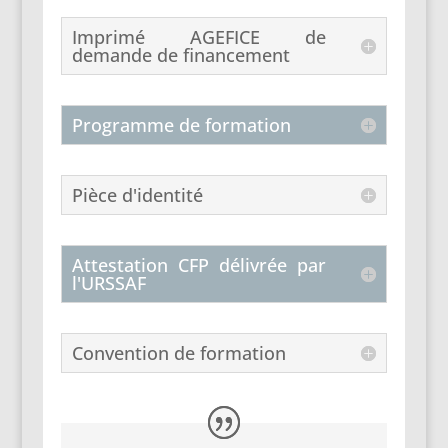
Imprimé AGEFICE de
demande de financement
Programme de formation
Pièce d'identité
Attestation CFP délivrée par
l'URSSAF
Convention de formation