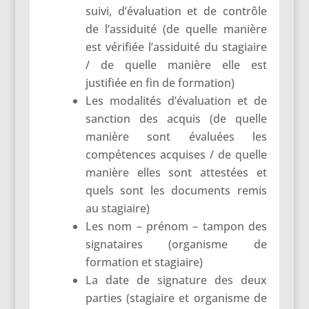
suivi, d’évaluation et de contrôle
de l’assiduité (de quelle manière
est vérifiée l’assiduité du stagiaire
/ de quelle manière elle est
justifiée en fin de formation)
Les modalités d’évaluation et de
sanction des acquis (de quelle
manière sont évaluées les
compétences acquises / de quelle
manière elles sont attestées et
quels sont les documents remis
au stagiaire)
Les nom – prénom – tampon des
signataires (organisme de
formation et stagiaire)
La date de signature des deux
parties (stagiaire et organisme de