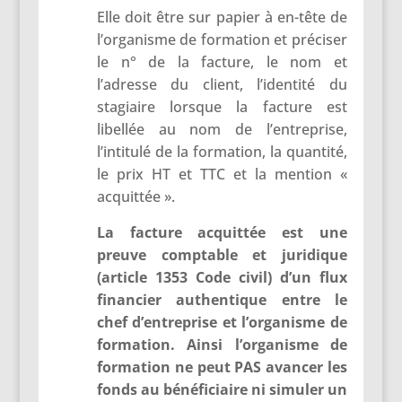
Elle doit être sur papier à en-tête de
l’organisme de formation et préciser
le n° de la facture, le nom et
l’adresse du client, l’identité du
stagiaire lorsque la facture est
libellée au nom de l’entreprise,
l’intitulé de la formation, la quantité,
le prix HT et TTC et la mention «
acquittée ».
La facture acquittée est une
preuve comptable et juridique
(article 1353 Code civil) d’un flux
financier authentique entre le
chef d’entreprise et l’organisme de
formation. Ainsi l’organisme de
formation ne peut PAS avancer les
fonds au bénéficiaire ni simuler un