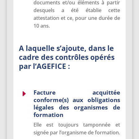
documents et/ou éléments à partir
desquels a été établie cette
attestation et ce, pour une durée de
10 ans.
A laquelle s’ajoute, dans le
cadre des contrôles opérés
par l’AGEFICE :
Facture acquittée
E
conforme(s) aux obligations
légales des organismes de
formation
Elle est toujours tamponnée et
signée par l’organisme de formation.