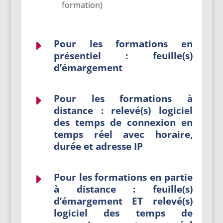
formation)
Pour les formations en
E
présentiel :
feuille(s)
d’émargement
Pour les formations à
E
distance : relevé(s) logiciel
des temps de connexion en
temps réel avec horaire,
durée et adresse IP
Pour les formations en partie
E
à distance : feuille(s)
d’émargement ET relevé(s)
logiciel des temps de