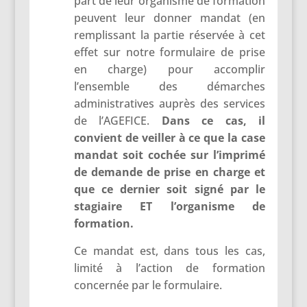
part de leur organisme de formation
peuvent leur donner mandat (en
remplissant la partie réservée à cet
effet sur notre formulaire de prise
en charge) pour accomplir
l’ensemble des démarches
administratives auprès des services
de l’AGEFICE.
Dans ce cas, il
convient de veiller à ce que la case
mandat soit cochée sur l’imprimé
de demande de prise en charge et
que ce dernier soit signé par le
stagiaire ET l’organisme de
formation.
Ce mandat est, dans tous les cas,
limité à l’action de formation
concernée par le formulaire.