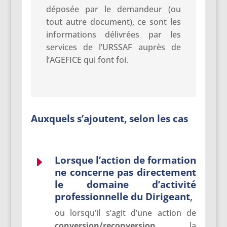
déposée par le demandeur (ou
tout autre document), ce sont les
informations délivrées par les
services de l’URSSAF auprès de
l’AGEFICE qui font foi.
Auxquels s’ajoutent, selon les cas
Lorsque l’action de formation
E
ne concerne pas directement
le domaine d’activité
professionnelle du Dirigeant
,
ou lorsqu’il s’agit d’une action de
conversion/reconversion
, la