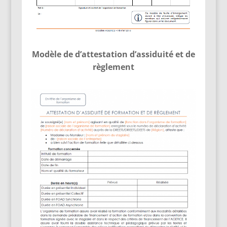
Modèle de d’attestation d’assiduité et de
règlement