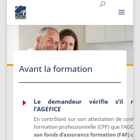
Avant la formation
Le demandeur vérifie s’il re
E
l’AGEFICE
En contrôlant sur son attestation de contrib
formation professionnelle (CFP) que l’AGEFIC
son fonds d’assurance formation (FAF) co