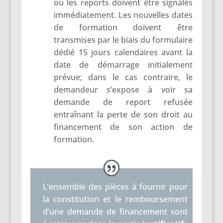
ou les reports doivent être signalés
immédiatement. Les nouvelles dates
de formation doivent être
transmises par le biais du formulaire
dédié 15 jours calendaires avant la
date de démarrage initialement
prévue; dans le cas contraire, le
demandeur s’expose à voir sa
demande de report refusée
entraînant la perte de son droit au
financement de son action de
formation.
L’ensemble des pièces à fournir pour
la constitution et le remboursement
d’une demande de financement sont