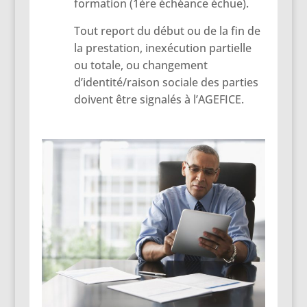
formation (1ère échéance échue).
Tout report du début ou de la fin de
la prestation, inexécution partielle
ou totale, ou changement
d’identité/raison sociale des parties
doivent être signalés à l’AGEFICE.