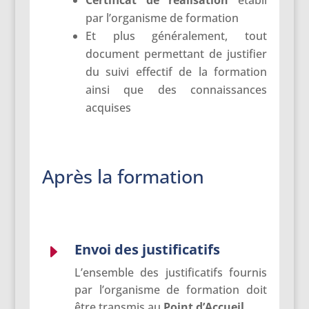
Certificat de réalisation
établi
par l’organisme de formation
Et plus généralement, tout
document permettant de justifier
du suivi effectif de la formation
ainsi que des connaissances
acquises
Après la formation
Envoi des justificatifs
E
L’ensemble des justificatifs fournis
par l’organisme de formation doit
être transmis au
Point d’Accueil