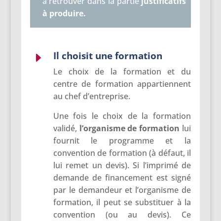
à retrouver dans la partie
justificatifs
à produire
.
Il choisit une formation
E
Le choix de la formation et du
centre de formation appartiennent
au chef d’entreprise.
Une fois le choix de la formation
validé,
l’organisme de formation
lui
fournit le programme et la
convention de formation (à défaut, il
lui remet un devis). Si l’imprimé de
demande de financement est signé
par le demandeur et l’organisme de
formation, il peut se substituer à la
convention (ou au devis). Ce