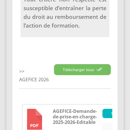
susceptible d’entraîner la perte
du droit au remboursement de
l’action de formation.
Télécharger tous
AGEFICE 2026
AGEFICE-Demande-
Télécharge
de-prise-en-charge-
PDF
2025-2026-Editable
Aperçu