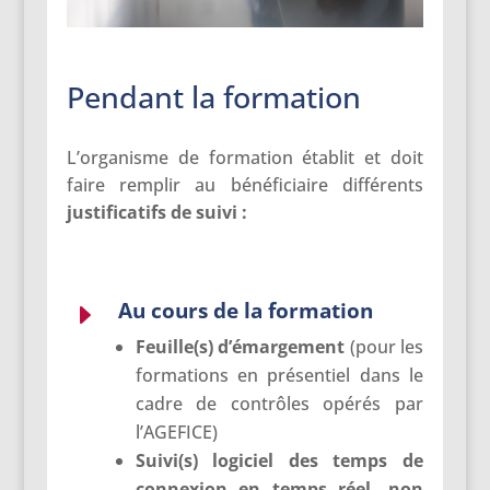
Pendant la formation
L’organisme de formation établit et doit
faire remplir au bénéficiaire différents
justificatifs
de suivi :
Au cours de la formation
E
Feuille(s) d’émargement
(pour les
formations en présentiel dans le
cadre de contrôles opérés par
l’AGEFICE)
Suivi(s) logiciel des temps de
connexion en temps réel, non