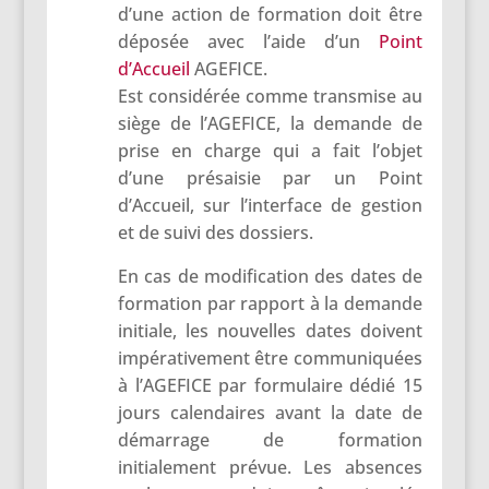
d’une action de formation doit être
déposée avec l’aide d’un
Point
d’Accueil
AGEFICE.
Est considérée comme transmise au
siège de l’AGEFICE, la demande de
prise en charge qui a fait l’objet
d’une présaisie par un Point
d’Accueil, sur l’interface de gestion
et de suivi des dossiers.
En cas de modification des dates de
formation par rapport à la demande
initiale, les nouvelles dates doivent
impérativement être communiquées
à l’AGEFICE par formulaire dédié 15
jours calendaires avant la date de
démarrage de formation
initialement prévue. Les absences