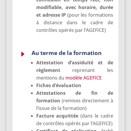
modifiable, avec horaire, durée
et adresse IP
(pour les formations
à distance dans le cadre de
contrôles opérés par l’AGEFICE)
Au terme de la formation
E
Attestation d’assiduité et de
règlement
reprenant les
mentions du
modèle AGEFICE
Fiches
d’évaluation
Attestations de fin de
formation
(remises directement à
l’issue de la formation)
Facture acquittée
(dans le cadre
de contrôles opérés par l’AGEFICE)