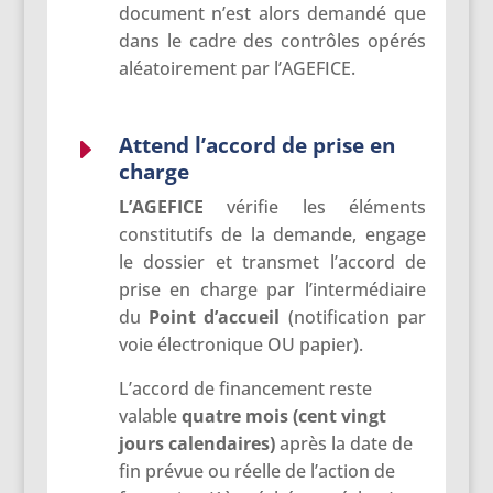
document n’est alors demandé que
dans le cadre des contrôles opérés
aléatoirement par l’AGEFICE.
Attend l’accord de prise en
E
charge
L’AGEFICE
vérifie les éléments
constitutifs de la demande, engage
le dossier et transmet l’accord de
prise en charge par l’intermédiaire
du
Point d’accueil
(notification par
voie électronique OU papier).
L’accord de financement reste
valable
quatre mois (cent vingt
jours calendaires)
après la date de
fin prévue ou réelle de l’action de