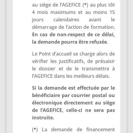
au siège de l’AGEFICE (
*
) au plus tôt
4 mois maximums et au moins 15
jours calendaires avant le
démarrage de l’action de formation.
En cas de non-respect de ce délai,
la demande pourra être refusée
.
Le Point d’accueil se charge alors de
vérifier les justificatifs, de présaisir
le dossier et de le transmettre à
l’AGEFICE dans les meilleurs délais.
Si la demande est effectuée par le
bénéficiaire par courrier postal ou
électronique directement au siège
de l’AGEFICE, celle-ci ne sera pas
instruite.
(
*
) La demande de financement