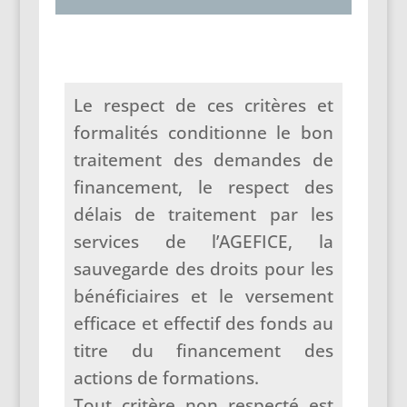
Le respect de ces critères et
formalités conditionne le bon
traitement des demandes de
financement, le respect des
délais de traitement par les
services de l’AGEFICE, la
sauvegarde des droits pour les
bénéficiaires et le versement
efficace et effectif des fonds au
titre du financement des
actions de formations.
Tout critère non respecté est