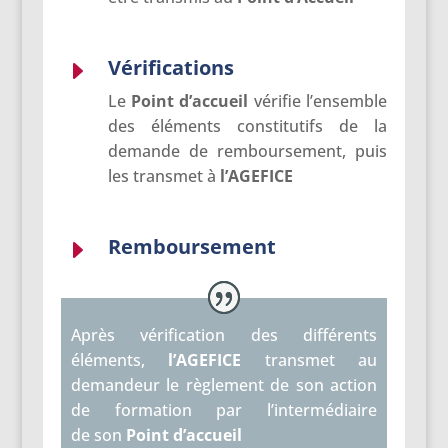
Vérifications
E
Le
Point d’accueil
vérifie l’ensemble
des éléments constitutifs de la
demande de remboursement, puis
les transmet à
l’AGEFICE
Remboursement
E
Après vérification des différents
éléments,
l’AGEFICE
transmet au
demandeur le règlement de son action
de formation par l’intermédiaire
de son
Point d’accueil