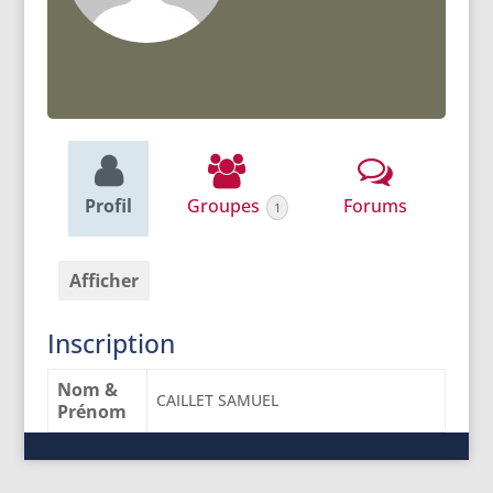
Profil
Groupes
Forums
1
Afficher
Inscription
Nom &
CAILLET SAMUEL
Prénom