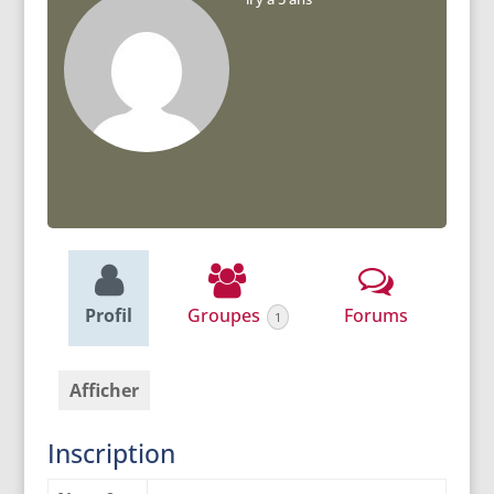
Profil
Groupes
Forums
1
Afficher
Inscription