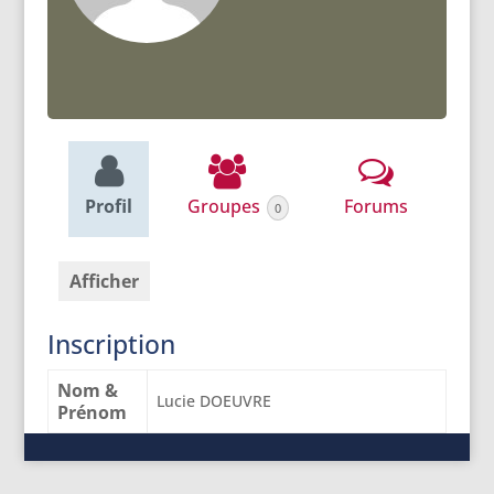
Profil
Groupes
Forums
0
Afficher
Inscription
Nom &
Lucie DOEUVRE
Prénom