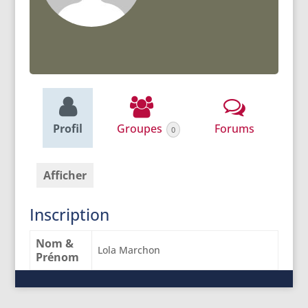
Profil
Groupes
Forums
0
Afficher
Inscription
Nom &
Lola Marchon
Prénom