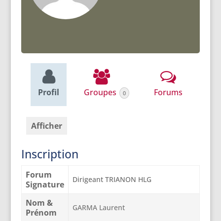
Profil
Groupes
Forums
0
Afficher
Inscription
Forum
Dirigeant TRIANON HLG
Signature
Nom &
GARMA Laurent
Prénom