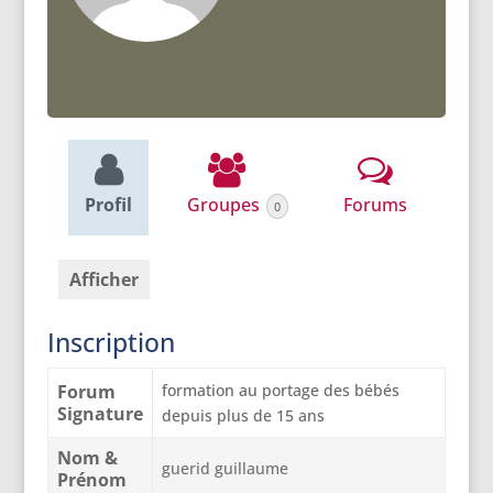
Profil
Groupes
Forums
0
Afficher
Inscription
Forum
formation au portage des bébés
Signature
depuis plus de 15 ans
Nom &
guerid guillaume
Prénom