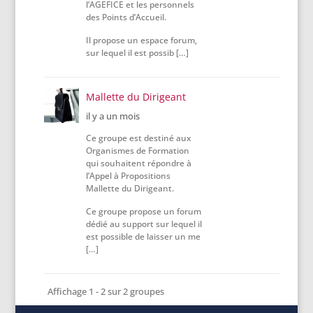
l’AGEFICE et les personnels
des Points d’Accueil.
Il propose un espace forum,
sur lequel il est possib […]
Mallette du Dirigeant
il y a un mois
Ce groupe est destiné aux
Organismes de Formation
qui souhaitent répondre à
l’Appel à Propositions
Mallette du Dirigeant.
Ce groupe propose un forum
dédié au support sur lequel il
est possible de laisser un me
[…]
Affichage 1 - 2 sur 2 groupes