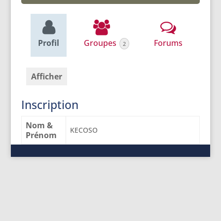
Profil
Groupes
Forums
2
Afficher
Inscription
Nom &
KECOSO
Prénom