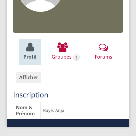
Profil
Groupes
Forums
1
Afficher
Inscription
Nom &
Rayé, Anja
Prénom