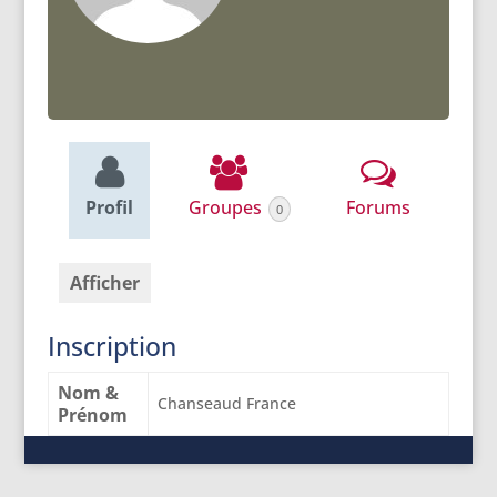
Profil
Groupes
Forums
0
Afficher
Inscription
Nom &
Chanseaud France
Prénom