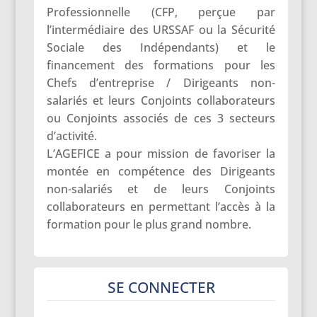
Professionnelle (CFP, perçue par
l’intermédiaire des URSSAF ou la Sécurité
Sociale des Indépendants) et le
financement des formations pour les
Chefs d’entreprise / Dirigeants non-
salariés et leurs Conjoints collaborateurs
ou Conjoints associés de ces 3 secteurs
d’activité.
L’AGEFICE a pour mission de favoriser la
montée en compétence des Dirigeants
non-salariés et de leurs Conjoints
collaborateurs en permettant l’accès à la
formation pour le plus grand nombre.
SE CONNECTER