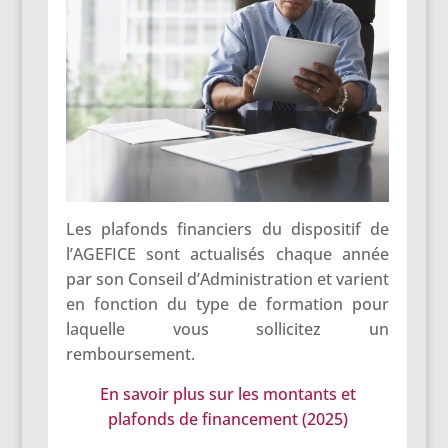
Les plafonds financiers du dispositif de
l’AGEFICE sont actualisés chaque année
par son Conseil d’Administration et varient
en fonction du type de formation pour
laquelle vous sollicitez un
remboursement.
En savoir plus sur les montants et
plafonds de financement (2025)