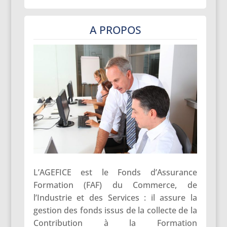
A PROPOS
L’AGEFICE est le Fonds d’Assurance
Formation (FAF) du Commerce, de
l’Industrie et des Services : il assure la
gestion des fonds issus de la collecte de la
Contribution à la Formation