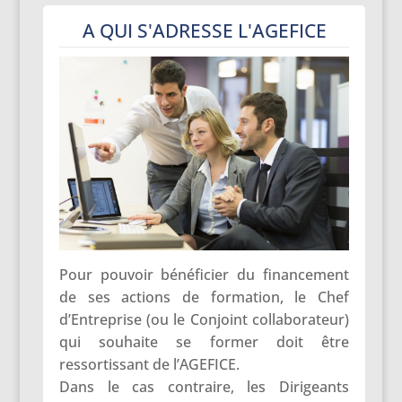
A QUI S'ADRESSE L'AGEFICE
Pour pouvoir bénéficier du financement
de ses actions de formation, le Chef
d’Entreprise (ou le Conjoint collaborateur)
qui souhaite se former doit être
ressortissant de l’AGEFICE.
Dans le cas contraire, les Dirigeants