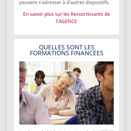
peuvent s’adresser à d’autres dispositifs.
En savoir plus sur les Ressortissants de
l'AGEFICE
QUELLES SONT LES
FORMATIONS FINANCÉES