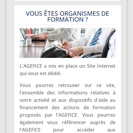
VOUS ÊTES ORGANISMES DE
FORMATION ?
L'AGEFICE a mis en place un Site Internet
qui vous est dédié.
Vous pourrez retrouver sur ce site,
l'ensemble des informations relatives à
votre activité et aux dispositifs d'aide au
financement des actions de formation
proposés par l'AGEFICE. Vous pourrez
également vous référencer auprès de
l'AGEFICE pour accéder aux