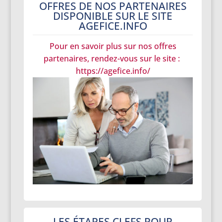
OFFRES DE NOS PARTENAIRES
DISPONIBLE SUR LE SITE
AGEFICE.INFO
Pour en savoir plus sur nos offres
partenaires, rendez-vous sur le site :
https://agefice.info/
LES ÉTAPES CLEFS POUR