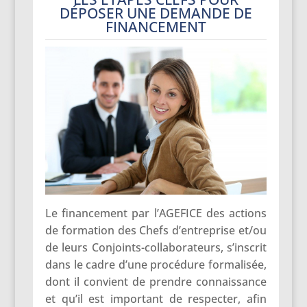
DÉPOSER UNE DEMANDE DE
FINANCEMENT
Le financement par l’AGEFICE des actions
de formation des Chefs d’entreprise et/ou
de leurs Conjoints-collaborateurs, s’inscrit
dans le cadre d’une procédure formalisée,
dont il convient de prendre connaissance
et qu’il est important de respecter, afin