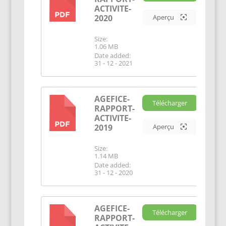
PDF
ACTIVITE-
2020
Aperçu
Size:
1.06 MB
Date added:
31 - 12 - 2021
AGEFICE-
Télécharger
RAPPORT-
PDF
ACTIVITE-
2019
Aperçu
Size:
1.14 MB
Date added:
31 - 12 - 2020
AGEFICE-
Télécharger
RAPPORT-
PDF