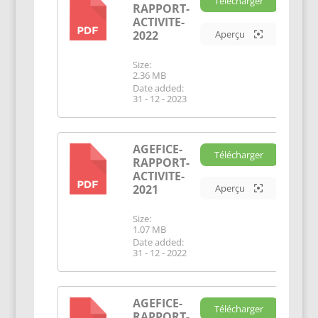
Télécharger
RAPPORT-
PDF
ACTIVITE-
2022
Aperçu
Size:
2.36 MB
Date added:
31 - 12 - 2023
AGEFICE-
Télécharger
RAPPORT-
PDF
ACTIVITE-
2021
Aperçu
Size:
1.07 MB
Date added:
31 - 12 - 2022
AGEFICE-
Télécharger
RAPPORT-