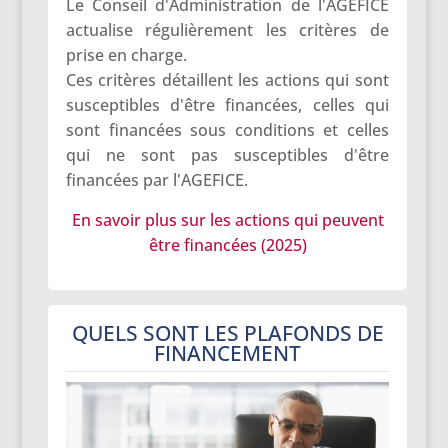
Le Conseil d'Administration de l'AGEFICE
actualise régulièrement les critères de
prise en charge.
Ces critères détaillent les actions qui sont
susceptibles d'être financées, celles qui
sont financées sous conditions et celles
qui ne sont pas susceptibles d'être
financées par l'AGEFICE.
En savoir plus sur les actions qui peuvent
être financées (2025)
QUELS SONT LES PLAFONDS DE
FINANCEMENT