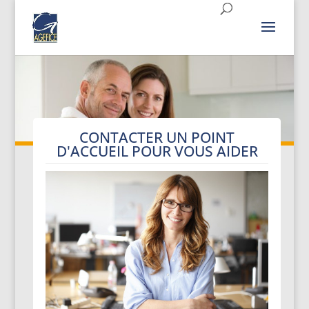
CONTACTER UN POINT
D'ACCUEIL POUR VOUS AIDER