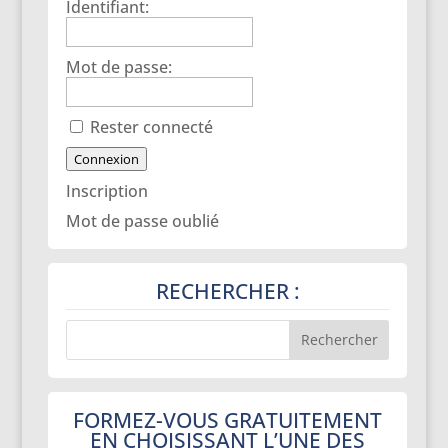
Identifiant:
Mot de passe:
Rester connecté
Connexion
Inscription
Mot de passe oublié
RECHERCHER :
FORMEZ-VOUS GRATUITEMENT
EN CHOISISSANT L’UNE DES