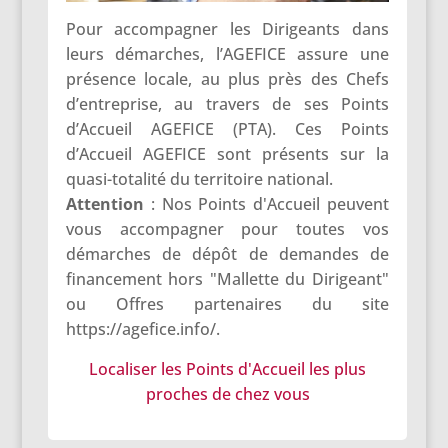
Pour accompagner les Dirigeants dans
leurs démarches, l’AGEFICE assure une
présence locale, au plus près des Chefs
d’entreprise, au travers de ses Points
d’Accueil AGEFICE (PTA). Ces Points
d’Accueil AGEFICE sont présents sur la
quasi-totalité du territoire national.
Attention
: Nos Points d'Accueil peuvent
vous accompagner pour toutes vos
démarches de dépôt de demandes de
financement hors "Mallette du Dirigeant"
ou Offres partenaires du site
https://agefice.info
/.
Localiser les Points d'Accueil les plus
proches de chez vous