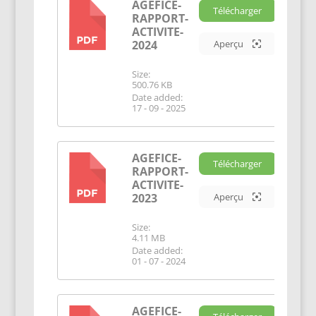
AGEFICE-
Télécharger
RAPPORT-
PDF
ACTIVITE-
2024
Aperçu
Size:
500.76 KB
Date added:
17 - 09 - 2025
AGEFICE-
Télécharger
RAPPORT-
PDF
ACTIVITE-
2023
Aperçu
Size:
4.11 MB
Date added:
01 - 07 - 2024
AGEFICE-