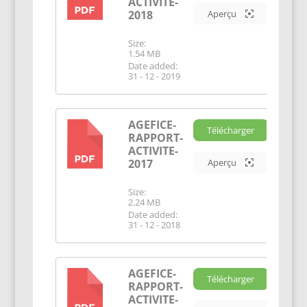
ACTIVITE-
2018
Aperçu
Size:
1.54 MB
Date added:
31 - 12 - 2019
AGEFICE-
Télécharger
RAPPORT-
PDF
ACTIVITE-
2017
Aperçu
Size:
2.24 MB
Date added:
31 - 12 - 2018
AGEFICE-
Télécharger
RAPPORT-
PDF
ACTIVITE-