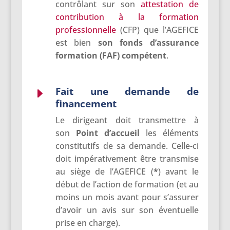
contrôlant sur son
attestation de
contribution à la formation
professionnelle
(CFP) que l’AGEFICE
est bien
son fonds d’assurance
formation (FAF) compétent
.
Fait une demande de
E
financement
Le dirigeant doit transmettre à
son
Point
d’accueil
les éléments
constitutifs de sa demande. Celle-ci
doit impérativement être transmise
au siège de l’AGEFICE (
*
) avant le
début de l’action de formation (et au
moins un mois avant pour s’assurer
d’avoir un avis sur son éventuelle
prise en charge).