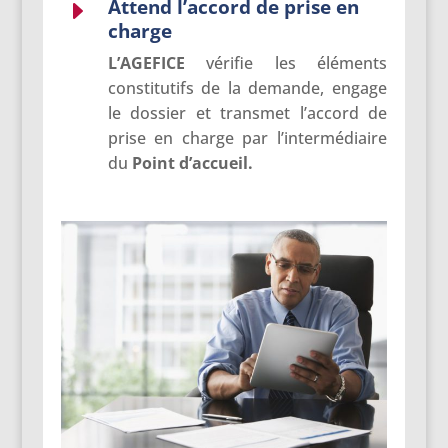
Attend l’accord de prise en
E
charge
L’AGEFICE
vérifie les éléments
constitutifs de la demande, engage
le dossier et transmet l’accord de
prise en charge par l’intermédiaire
du
Point d’accueil.