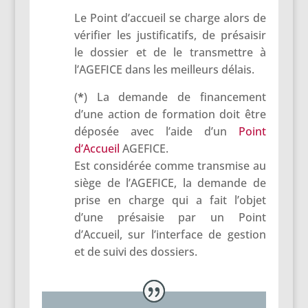
Le Point d’accueil se charge alors de
vérifier les justificatifs, de présaisir
le dossier et de le transmettre à
l’AGEFICE dans les meilleurs délais.
(
*
) La demande de financement
d’une action de formation doit être
déposée avec l’aide d’un
Point
d’Accueil
AGEFICE.
Est considérée comme transmise au
siège de l’AGEFICE, la demande de
prise en charge qui a fait l’objet
d’une présaisie par un Point
d’Accueil, sur l’interface de gestion
et de suivi des dossiers.