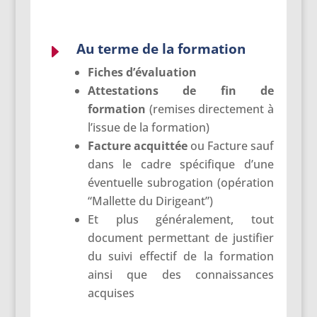
Au terme de la formation
E
Fiches
d’évaluation
Attestations de fin de
formation
(remises directement à
l’issue de la formation)
Facture acquittée
ou Facture sauf
dans le cadre spécifique d’une
éventuelle subrogation (opération
“Mallette du Dirigeant”)
Et plus généralement, tout
document permettant de justifier
du suivi effectif de la formation
ainsi que des connaissances
acquises