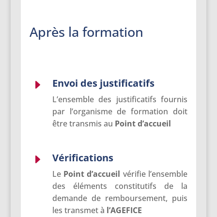
Après la formation
Envoi des justificatifs
E
L’ensemble des justificatifs fournis
par l’organisme de formation doit
être transmis au
Point
d’accueil
Vérifications
E
Le
Point d’accueil
vérifie l’ensemble
des éléments constitutifs de la
demande de remboursement, puis
les transmet à
l’AGEFICE