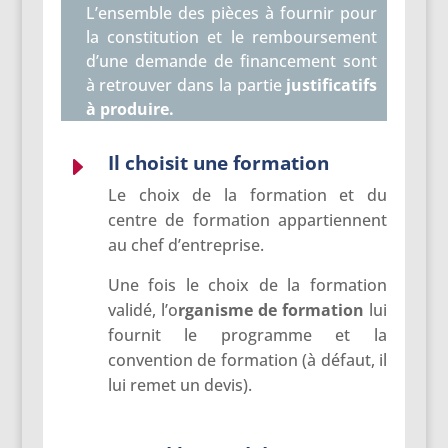
L’ensemble des pièces à fournir pour
la constitution et le remboursement
d’une demande de financement sont
à retrouver dans la partie
justificatifs
à produire
.
Il choisit une formation
E
Le choix de la formation et du
centre de formation appartiennent
au chef d’entreprise.
Une fois le choix de la formation
validé, l’o
rganisme
de
formation
lui
fournit le programme et la
convention de formation (à défaut, il
lui remet un devis).