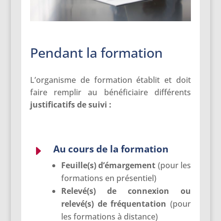
Pendant la formation
L’organisme de formation établit et doit
faire remplir au bénéficiaire différents
justificatifs
de suivi :
Au cours de la formation
E
Feuille(s) d’émargement
(pour les
formations en présentiel)
Relevé(s) de connexion ou
relevé(s) de fréquentation
(pour
les formations à distance)