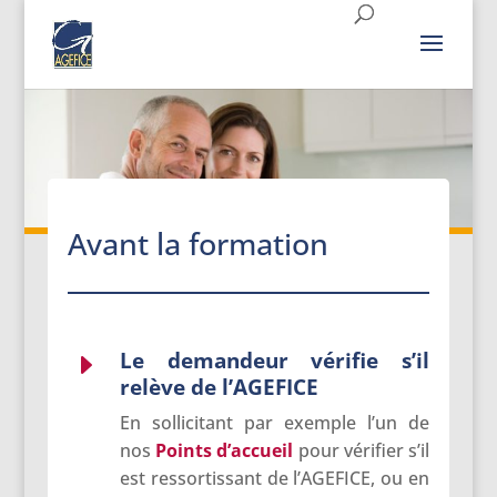
Avant la formation
Le demandeur vérifie s’il
E
relève de l’AGEFICE
En sollicitant par exemple l’un de
nos
Points
d’accueil
pour vérifier s’il
est ressortissant de l’AGEFICE, ou en