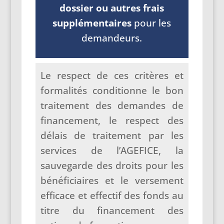
dossier ou autres frais
supplémentaires
pour les
demandeurs.
Le respect de ces critères et
formalités conditionne le bon
traitement des demandes de
financement, le respect des
délais de traitement par les
services de l’AGEFICE, la
sauvegarde des droits pour les
bénéficiaires et le versement
efficace et effectif des fonds au
titre du financement des