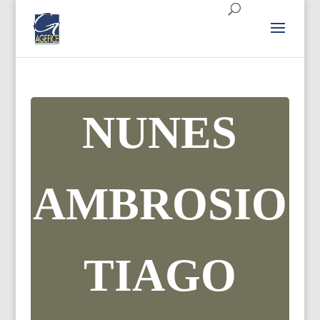
NUNES
AMBROSIO
TIAGO