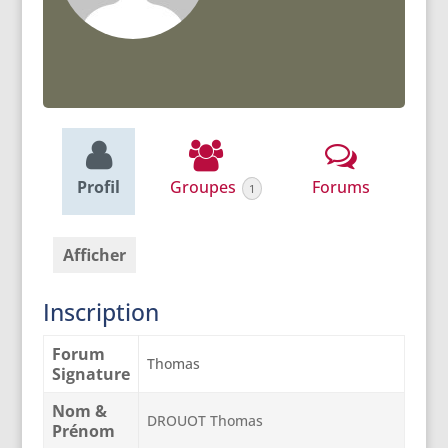
Profil
Groupes
Forums
1
Afficher
Inscription
Forum
Thomas
Signature
Nom &
DROUOT Thomas
Prénom