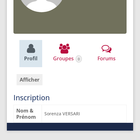
Profil
Groupes
Forums
0
Afficher
Inscription
Nom &
Sorenza VERSARI
Prénom