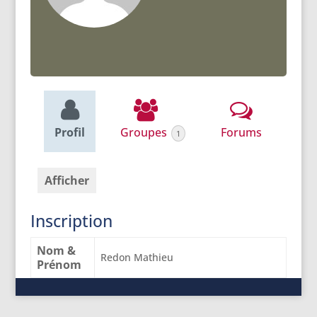
Profil
Groupes
Forums
1
Afficher
Inscription
Nom &
Redon Mathieu
Prénom