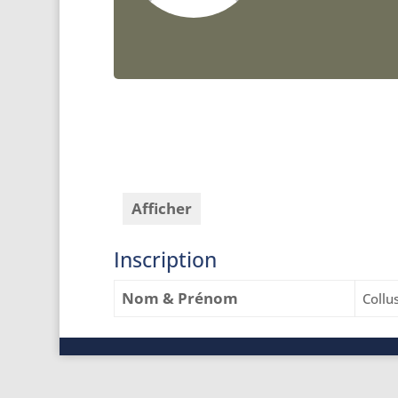
Afficher
Inscription
Nom & Prénom
Collu