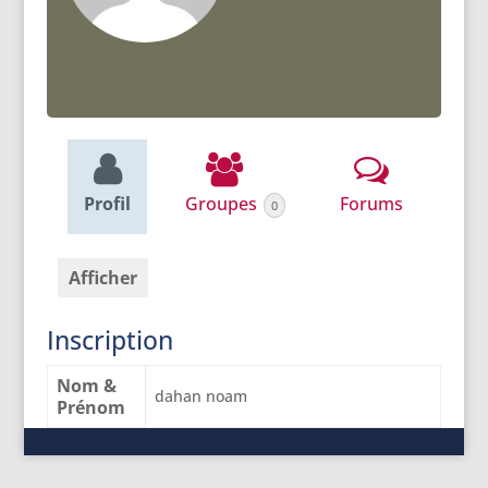
Profil
Groupes
Forums
0
Afficher
Inscription
Nom &
dahan noam
Prénom