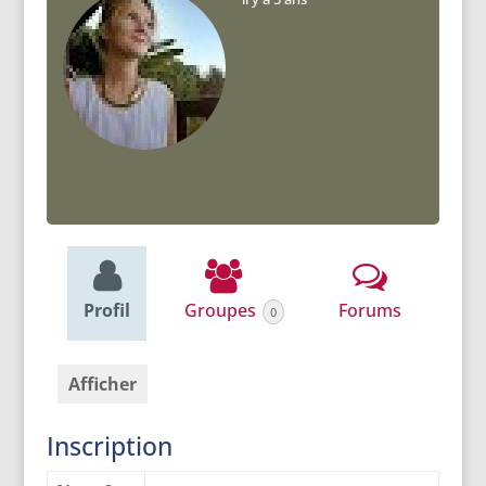
Profil
Groupes
Forums
0
Afficher
Inscription