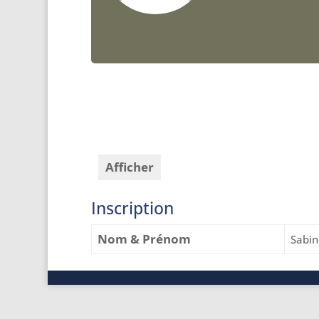
Afficher
Inscription
Nom & Prénom
Sabin