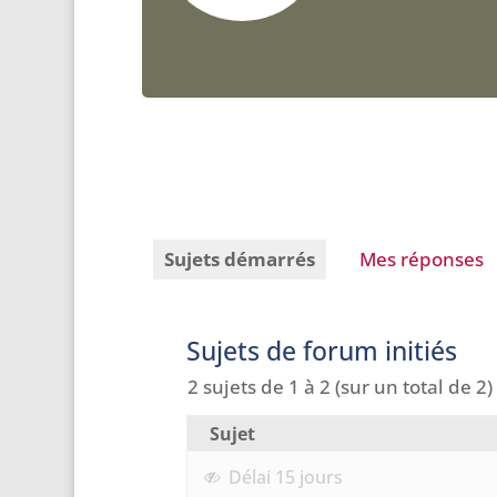
Sujets démarrés
Mes réponses
Sujets de forum initiés
2 sujets de 1 à 2 (sur un total de 2)
Sujet
Délai 15 jours