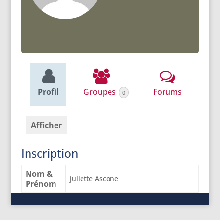
Profil
Groupes
Forums
0
Afficher
Inscription
Nom &
juliette Ascone
Prénom