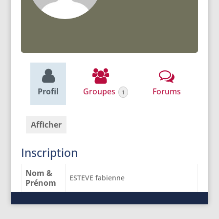
Profil
Groupes
Forums
1
Afficher
Inscription
Nom &
ESTEVE fabienne
Prénom