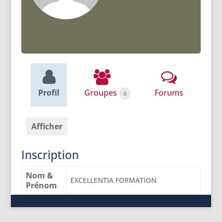
Profil
Groupes
Forums
0
Afficher
Inscription
Nom &
EXCELLENTIA FORMATION
Prénom