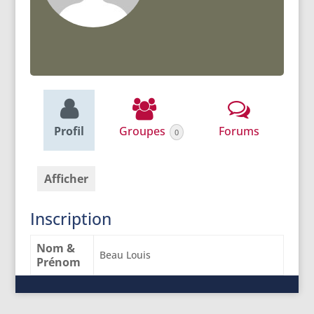
Profil
Groupes
Forums
0
Afficher
Inscription
Nom &
Beau Louis
Prénom