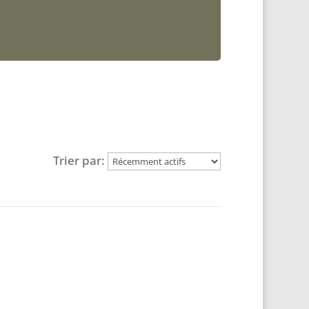
Trier par: