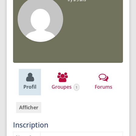
Profil
Groupes
Forums
1
Afficher
Inscription