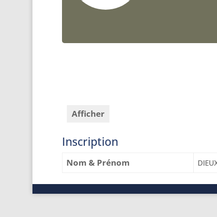
Afficher
Inscription
Nom & Prénom
DIEU