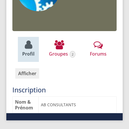
Profil
Groupes
Forums
2
Afficher
Inscription
Nom &
AB CONSULTANTS
Prénom