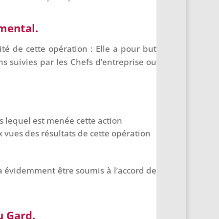
mental.
té de cette opération : Elle a pour but
ns suivies par les Chefs d’entreprise ou
 lequel est menée cette action
 vues des résultats de cette opération
 évidemment être soumis à l’accord de
u Gard.