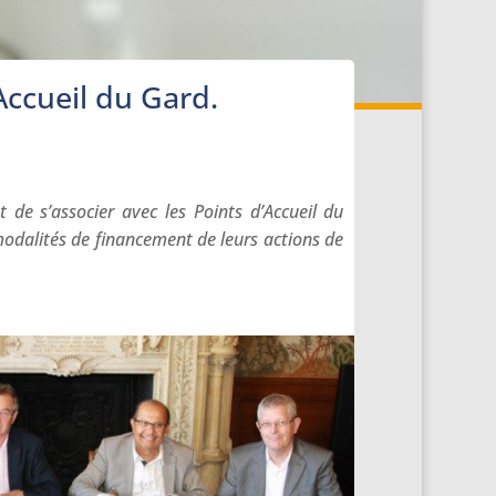
Accueil du Gard.
t de s’associer avec les Points d’Accueil du
odalités de financement de leurs actions de