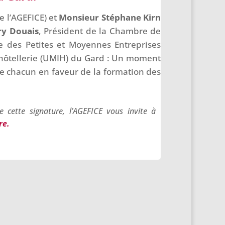
e l’AGEFICE) et
Monsieur Stéphane Kirn
ry Douais
, Président de la Chambre de
 des Petites et Moyennes Entreprises
l’hôtellerie (UMIH) du Gard : Un moment
 de chacun en faveur de la formation des
 cette signature, l’AGEFICE vous invite à
re.