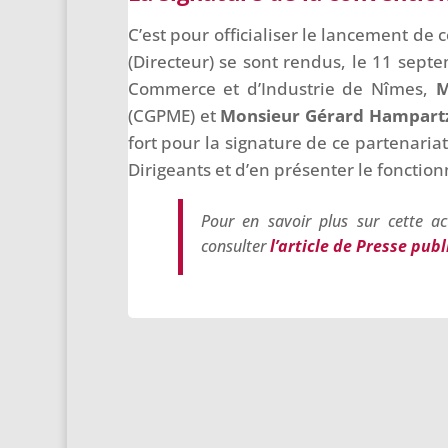
C’est pour officialiser le lancement de 
(Directeur) se sont rendus, le 11 sep
Commerce et d’Industrie de Nîmes,
M
(CGPME) et
Monsieur Gérard Hampar
fort pour la signature de ce partenaria
Dirigeants et d’en présenter le fonctio
Pour en savoir plus sur cette ac
consulter
l’article de Presse pub