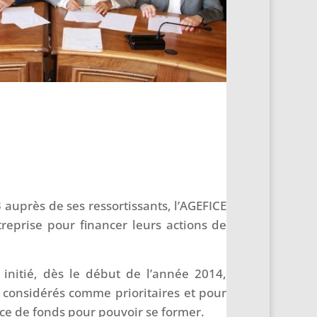
3 auprès de ses ressortissants, l’AGEFICE
treprise pour financer leurs actions de
 initié, dès le début de l’année 2014,
 considérés comme prioritaires et pour
nce de fonds pour pouvoir se former.