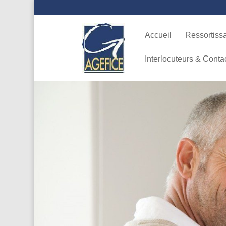
Accueil
Ressortiss
Interlocuteurs & Conta