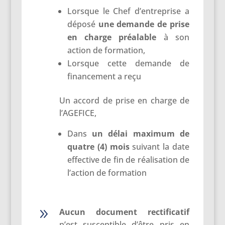
Lorsque le Chef d’entreprise a
déposé
une
demande de prise
en charge préalable
à son
action de formation,
Lorsque cette demande de
financement a reçu
Un accord de prise en charge de
l’AGEFICE,
Dans
un
délai
maximum
de
quatre (4) mois
suivant la date
effective de fin de réalisation de
l’action de formation
9
Aucun document rectificatif
n’est susceptible d’être pris en