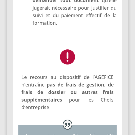
demander tout document
qu’elle
jugerait nécessaire pour justifier du
suivi et du paiement effectif de la
formation.

Le recours au dispositif de l’AGEFICE
n’entraîne
pas de frais de gestion, de
frais de dossier ou autres frais
supplémentaires
pour les Chefs
d’entreprise