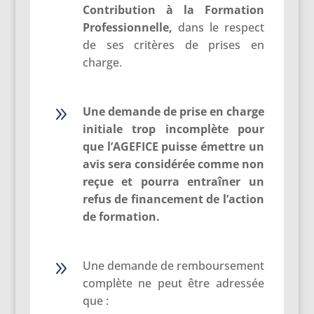
Contribution à la Formation
Professionnelle,
dans le respect
de ses critères de prises en
charge.
9
Une demande de prise en charge
initiale trop incomplète pour
que l’AGEFICE puisse émettre un
avis sera considérée comme non
reçue et pourra entraîner un
refus de financement de l’action
de formation.
9
Une demande de remboursement
complète ne peut être adressée
que :