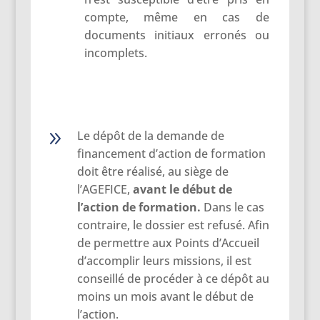
compte, même en cas de
documents initiaux erronés ou
incomplets.
9
Le dépôt de la demande de
financement d’action de formation
doit être réalisé, au siège de
l’AGEFICE,
avant
le
début
de
l’action
de
formation.
Dans le cas
contraire, le dossier est refusé. Afin
de permettre aux Points d’Accueil
d’accomplir leurs missions, il est
conseillé de procéder à ce dépôt au
moins un mois avant le début de
l’action.