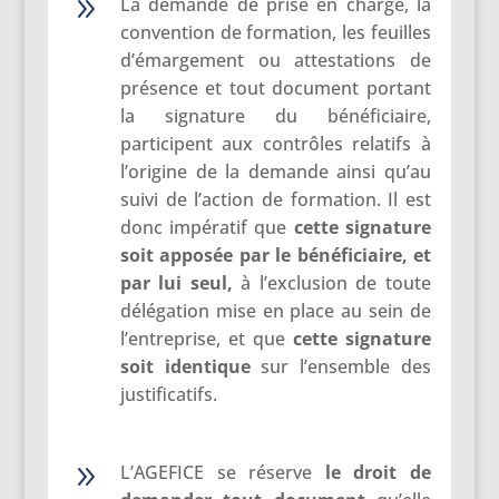
9
La demande de prise en charge, la
convention de formation, les feuilles
d’émargement ou attestations de
présence et tout document portant
la signature du bénéficiaire,
participent aux contrôles relatifs à
l’origine de la demande ainsi qu’au
suivi de l’action de formation. Il est
donc impératif que
cette
signature
soit
apposée
par le bénéficiaire, et
par lui seul,
à l’exclusion de toute
délégation mise en place au sein de
l’entreprise, et que
cette
signa
ture
soit identique
sur l’ensemble des
justificatifs.
9
L’AGEFICE se réserve
le droit de