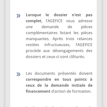
9
Lorsque le dossier n’est pas
complet,
l’AGEFICE vous adresse
une demande de pièces
complémentaires listant les pièces
manquantes. Après trois relances
restées infructueuses, l’AGEFICE
procède aux désengagements des
dossiers et ceux-ci sont clôturés.
9
Les documents présentés doivent
correspondre
en tous points à
ceux de la demande initiale de
financement
d’action de formation.