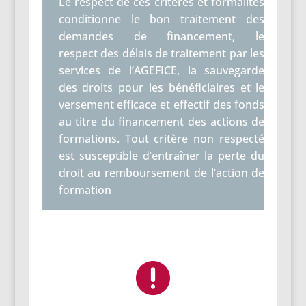
Le respect de ces critères et formalités
conditionne le bon traitement des
demandes de financement, le
respect des délais de traitement par les
services de l’AGEFICE, la sauvegarde
des droits pour les bénéficiaires et le
versement efficace et effectif des fonds
au titre du financement des actions de
formations. Tout critère non respecté
est susceptible d’entraîner la perte du
droit au remboursement de l’action de
formation
