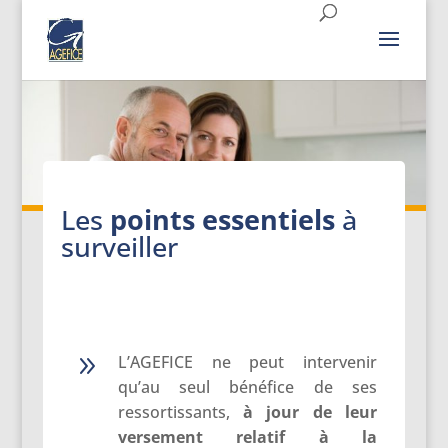
Les
points essentiels
à
surveiller
9
L’AGEFICE ne peut intervenir
qu’au seul bénéfice de ses
ressortissants,
à jour de leur
versement relatif
à la