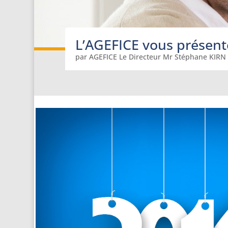
L’AGEFICE vous présent
par
AGEFICE Le Directeur Mr Stéphane KIRN