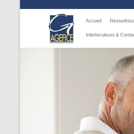
Accueil
Ressortiss
Interlocuteurs & Conta