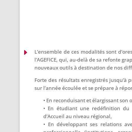
E
L’ensemble de ces modalités sont d’ores
l’AGEFICE, qui, au-delà de sa refonte gr
nouveaux outils à destination de nos diff
Forte des résultats enregistrés jusqu’à p
sur l’année écoulée et se prépare à répo
• En reconduisant et élargissant son 
• En étudiant une redéfinition du
d’Accueil au niveau régional,
• En développant ses relations ave