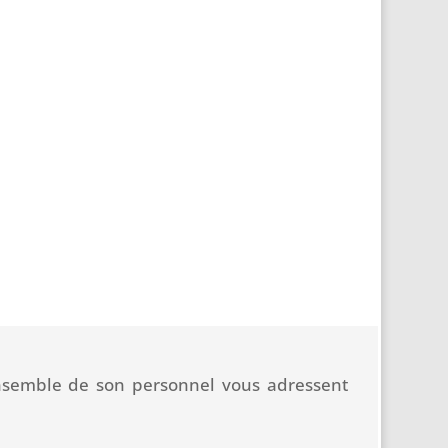
’ensemble de son personnel vous adressent