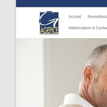
Accueil
Ressortiss
Interlocuteurs & Conta