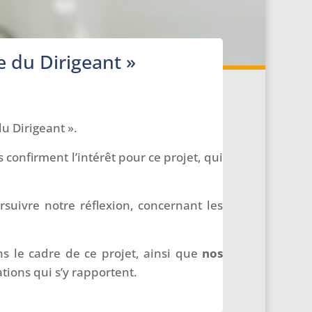
e du Dirigeant »
u Dirigeant ».
 confirment l’intérêt pour ce projet, qui
uivre notre réflexion, concernant les
ns le cadre de ce projet, ainsi que
nos
tions qui s’y rapportent.