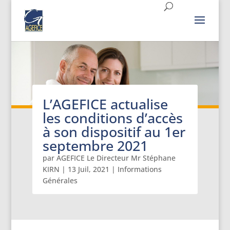
L’AGEFICE actualise
les conditions d’accès
à son dispositif au 1er
septembre 2021
par
AGEFICE Le Directeur Mr Stéphane
KIRN
|
13 Juil, 2021
|
Informations
Générales