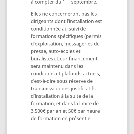
à compter du 1
septembre.
Elles ne concerneront pas les
dirigeants dont l’installation est
conditionnée au suivi de
formations spécifiques (permis
d’exploitation, messageries de
presse, auto-écoles et
buralistes). Leur financement
sera maintenu dans les
conditions et plafonds actuels,
c’est-à-dire sous réserve de
transmission des justificatifs
d’installation à la suite de la
formation, et dans la limite de
3.500€ par an et 50€ par heure
de formation en présentiel.