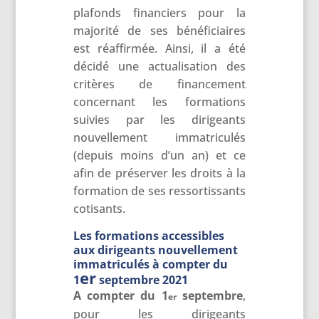
plafonds financiers pour la
majorité de ses bénéficiaires
est réaffirmée. Ainsi, il a été
décidé une actualisation des
critères de financement
concernant les formations
suivies par les dirigeants
nouvellement immatriculés
(depuis moins d’un an) et ce
afin de préserver les droits à la
formation de ses ressortissants
cotisants.
Les formations accessibles
aux dirigeants nouvellement
immatriculés à compter du
er
1
septembre 2021
A compter du 1
septembre
,
er
pour les dirigeants