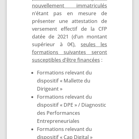
nouvellement immatriculés
n’étant pas en mesure de
présenter une attestation de
versement effectif de la CFP
datée de 2021 (d’un montant
supérieur à 0€),
seules les
formations suivantes seront
susceptibles d’être financées
:
Formations relevant du
dispositif « Mallette du
Dirigeant »
Formations relevant du
dispositif « DPE » / Diagnostic
des Performances
Entrepreneuriales
Formations relevant du
dispositif « Cap Digital »