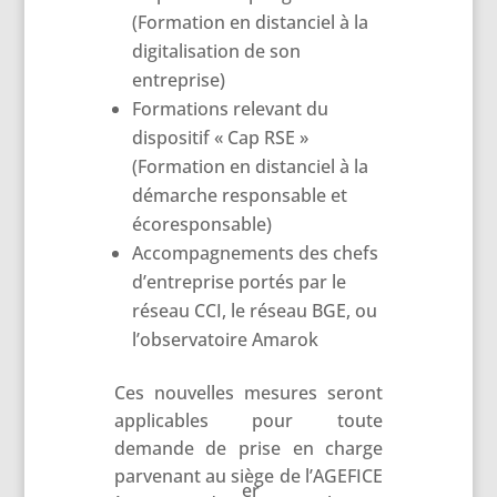
(Formation en distanciel à la
digitalisation de son
entreprise)
Formations relevant du
dispositif « Cap RSE »
(Formation en distanciel à la
démarche responsable et
écoresponsable)
Accompagnements des chefs
d’entreprise portés par le
réseau CCI, le réseau BGE, ou
l’observatoire Amarok
Ces nouvelles mesures seront
applicables pour toute
demande de prise en charge
parvenant au siège de l’AGEFICE
er