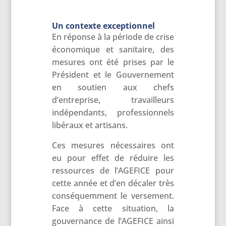
Un contexte exceptionnel
En réponse à la période de crise
économique et sanitaire, des
mesures ont été prises par le
Président et le Gouvernement
en soutien aux chefs
d’entreprise, travailleurs
indépendants, professionnels
libéraux et artisans.
Ces mesures nécessaires ont
eu pour effet de réduire les
ressources de l’AGEFICE pour
cette année et d’en décaler très
conséquemment le versement.
Face à cette situation, la
gouvernance de l’AGEFICE ainsi