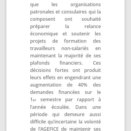
que les organisations
patronales et consulaires qui la
composent ont souhaité
préparer la relance
économique et soutenir les
projets de formation des
travailleurs non-salariés en
maintenant la majorité de ses
plafonds financiers. Ces
décisions fortes ont produit
leurs effets en engendrant une
augmentation de 40% des
demandes financées sur le
1
semestre par rapport à
er
l’année écoulée. Dans une
période qui demeure aussi
difficile qu’incertaine la volonté
de l’AGEFICE de maintenir ses