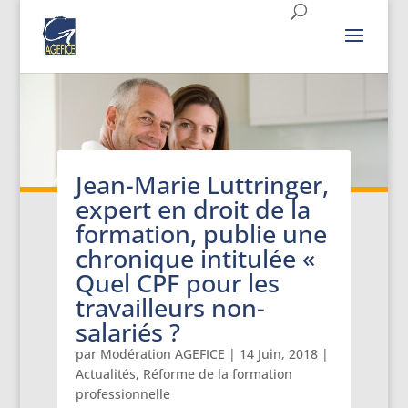
Jean-Marie Luttringer,
expert en droit de la
formation, publie une
chronique intitulée «
Quel CPF pour les
travailleurs non-
salariés ?
par
Modération AGEFICE
|
14 Juin, 2018
|
Actualités
,
Réforme de la formation
professionnelle