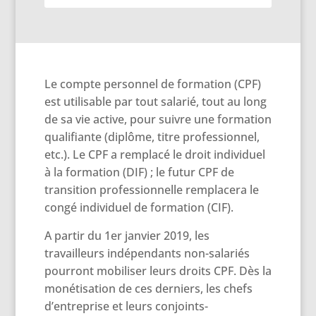
Le compte personnel de formation (CPF)
est utilisable par tout salarié, tout au long
de sa vie active, pour suivre une formation
qualifiante (diplôme, titre professionnel,
etc.). Le CPF a remplacé le droit individuel
à la formation (DIF) ; le futur CPF de
transition professionnelle remplacera le
congé individuel de formation (CIF).
A partir du 1er janvier 2019, les
travailleurs indépendants non-salariés
pourront mobiliser leurs droits CPF. Dès la
monétisation de ces derniers, les chefs
d’entreprise et leurs conjoints-