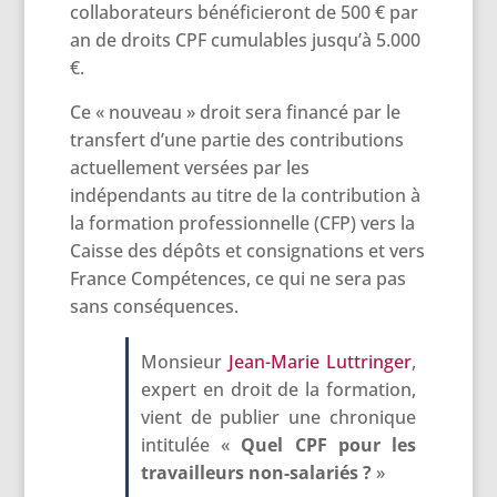
collaborateurs bénéficieront de 500 € par
an de droits CPF cumulables jusqu’à 5.000
€.
Ce « nouveau » droit sera financé par le
transfert d’une partie des contributions
actuellement versées par les
indépendants au titre de la contribution à
la formation professionnelle (CFP) vers la
Caisse des dépôts et consignations et vers
France Compétences, ce qui ne sera pas
sans conséquences.
Monsieur
Jean-Marie Luttringer
,
expert en droit de la formation,
vient de publier une chronique
intitulée «
Quel CPF pour les
travailleurs non-salariés ?
»