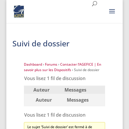
Suivi de dossier
Dashboard
›
Forums
›
Contacter l’AGEFICE | En
savoir plus sur les Dispositifs
›
Suivi de dossier
Vous lisez 1 fil de discussion
Auteur
Messages
Auteur
Messages
Vous lisez 1 fil de discussion
Le sujet ‘Suivi de dossier’ est fermé à de