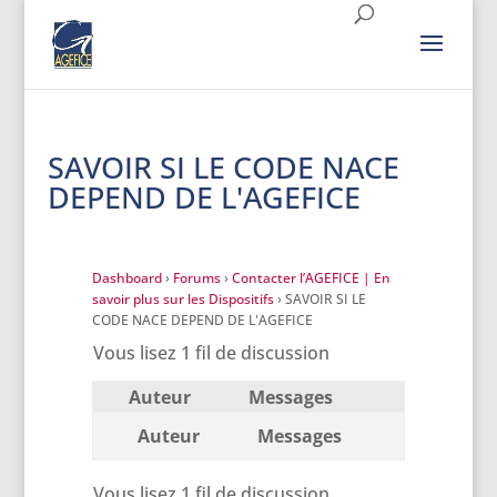
SAVOIR SI LE CODE NACE
DEPEND DE L'AGEFICE
Dashboard
›
Forums
›
Contacter l’AGEFICE | En
savoir plus sur les Dispositifs
›
SAVOIR SI LE
CODE NACE DEPEND DE L'AGEFICE
Vous lisez 1 fil de discussion
Auteur
Messages
Auteur
Messages
Vous lisez 1 fil de discussion