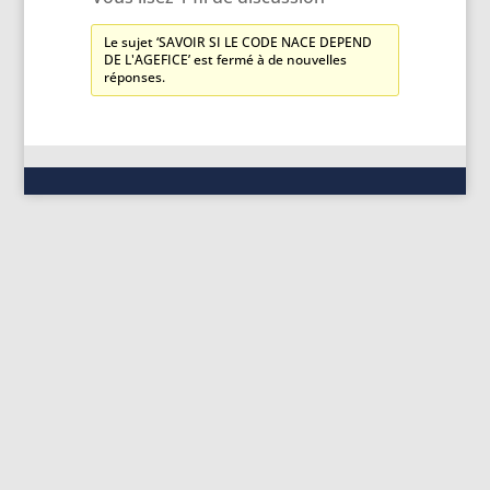
Le sujet ‘SAVOIR SI LE CODE NACE DEPEND
DE L'AGEFICE’ est fermé à de nouvelles
réponses.