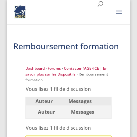
Remboursement formation
Dashboard
›
Forums
›
Contacter l’AGEFICE | En
savoir plus sur les Dispositifs
›
Remboursement
formation
Vous lisez 1 fil de discussion
Auteur
Messages
Auteur
Messages
Vous lisez 1 fil de discussion