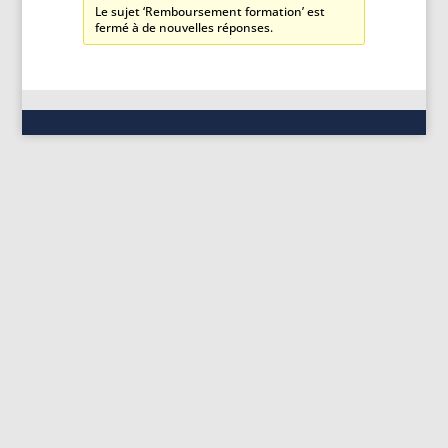
Le sujet ‘Remboursement formation’ est
fermé à de nouvelles réponses.