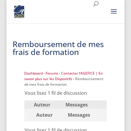
Remboursement de mes
frais de formation
Dashboard
›
Forums
›
Contacter l’AGEFICE | En
savoir plus sur les Dispositifs
›
Remboursement
de mes frais de formation
Vous lisez 1 fil de discussion
Auteur
Messages
Auteur
Messages
Vous lisez 1 fil de discussion