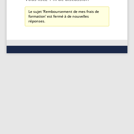
Le sujet ‘Remboursement de mes frais de
formation’ est fermé à de nouvelles
réponses.