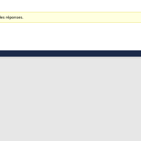
les réponses.