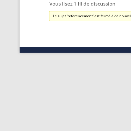
Vous lisez 1 fil de discussion
Le sujet ‘referencement’ est fermé à de nouvel